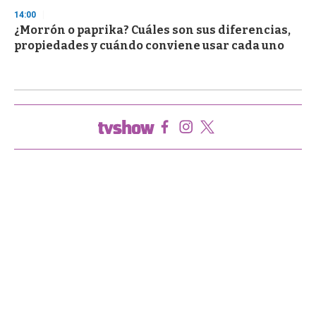
14:00
¿Morrón o paprika? Cuáles son sus diferencias,
propiedades y cuándo conviene usar cada uno