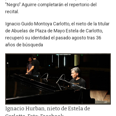
"Negro" Aguirre completarán el repertorio del
recital.
Ignacio Guido Montoya Carlotto, el nieto de la titular
de Abuelas de Plaza de Mayo Estela de Carlotto,
recuperó su identidad el pasado agosto tras 36
años de búsqueda
Ignacio Hurban, nieto de Estela de