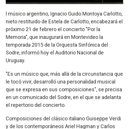
l músico argentino, Ignacio Guido Montoya Carlotto,
nieto restituido de Estela de Carlotto, encabezará el
próximo 21 de febrero el concierto "Por la
Memoria", que inaugurará en Montevideo la
temporada 2015 de la Orquesta Sinfónica del
Sodre, informó hoy el Auditorio Nacional de
Uruguay.
"Es un músico que, más allá de la circunstancia que
le tocó vivir, desarrolló una personalidad musical
que se expresa en sus composiciones", se precisa
en un comunicado del Sodre, en el que se adelanta
el repertorio del concierto.
Composiciones del clásico italiano Guiseppe Verdi
y de los contemporáneos Ariel Hagman y Carlos