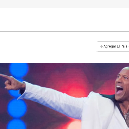
+
Agregar El País