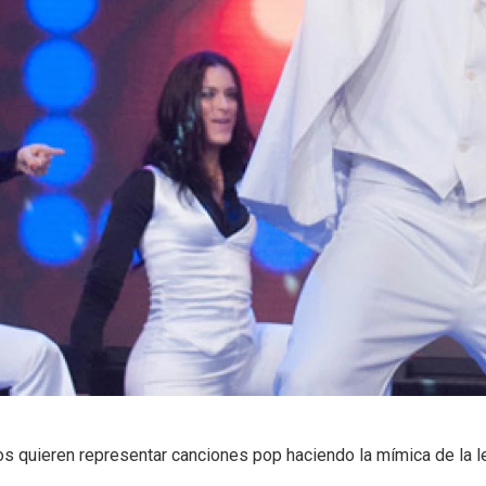
os quieren representar canciones pop haciendo la mímica de la le