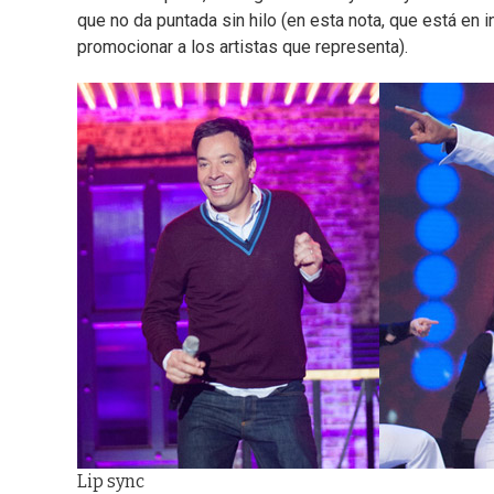
que no da puntada sin hilo (en esta nota, que está en 
promocionar a los artistas que representa).
Lip sync