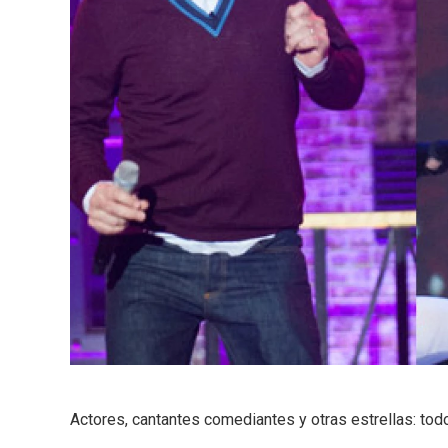
Actores, cantantes comediantes y otras estrellas: tod