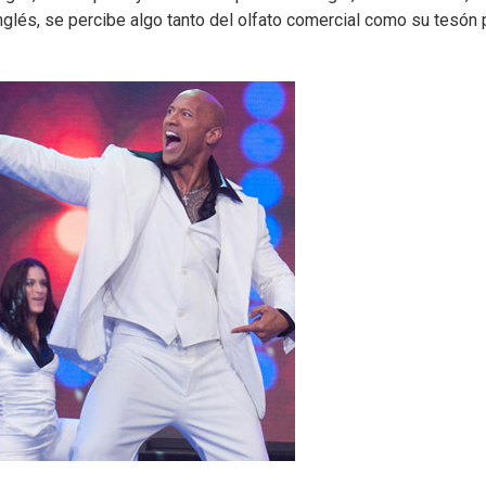
inglés, se percibe algo tanto del olfato comercial como su tesón 