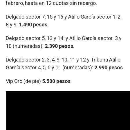
febrero, hasta en 12 cuotas sin recargo.
Delgado sector 7, 15 y 16 y Atilio García sector 1, 2,
8 y 9:
1.490 pesos
.
Delgado sector 5, 13 y 14 y Atilio García sector 3 y
10 (numeradas):
2.390 pesos
.
Delgado sector 2, 3, 4, 9, 10, 11 y 12 y Tribuna Atilio
García sector 4, 5, 6 y 11 (numeradas):
2.990 pesos
.
Vip Oro (de pie)
5.500 pesos
.