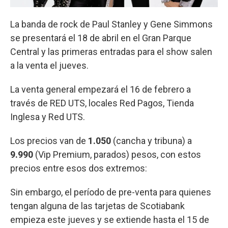
La banda de rock de Paul Stanley y Gene Simmons
se presentará el 18 de abril en el Gran Parque
Central y las primeras entradas para el show salen
a la venta el jueves.
La venta general empezará el 16 de febrero a
través de RED UTS, locales Red Pagos, Tienda
Inglesa y Red UTS.
Los precios van de
1.050
(cancha y tribuna)
a
9.990
(Vip Premium, parados) pesos, con estos
precios entre esos dos extremos:
Sin embargo, el período de pre-venta para quienes
tengan alguna de las tarjetas de Scotiabank
empieza este jueves y se extiende hasta el 15 de