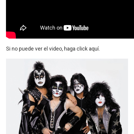
Si no puede ver el video, haga click aquí.