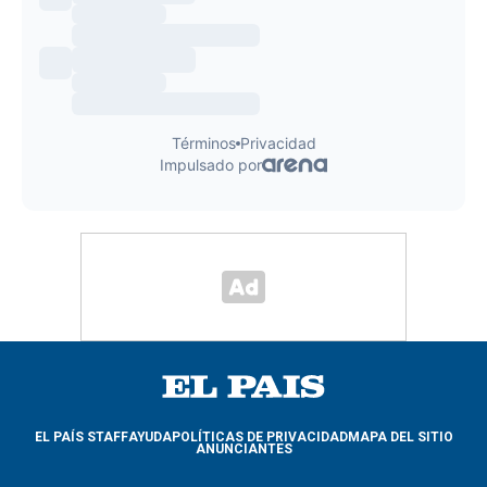
EL PAÍS STAFF
AYUDA
POLÍTICAS DE PRIVACIDAD
MAPA DEL SITIO
ANUNCIANTES