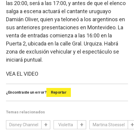
las 20:00, será a las 17:00, y antes de que el elenco
salga a escena actuará el cantante uruguayo
Damián Oliver, quien ya teloneó a los argentinos en
sus anteriores presentaciones en Montevideo. La
venta de entradas comienza a las 16:00 en la
Puerta 2, ubicada en la calle Gral. Urquiza. Habrá
zona de exclusión vehicular y el espectáculo se
iniciará puntual.
VEA EL VIDEO
¿Encontraste un error?
Reportar
Temas relacionados
Disney Channel
Violetta
Martina Stoessel