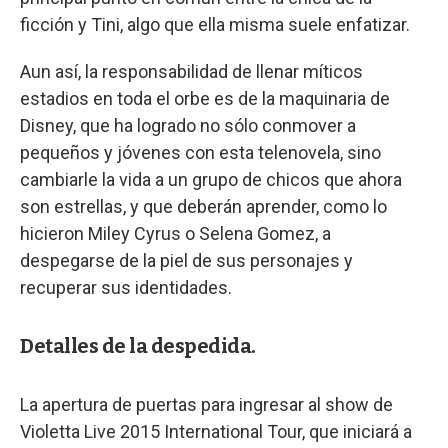
ficción y Tini, algo que ella misma suele enfatizar.
Aun así, la responsabilidad de llenar míticos
estadios en toda el orbe es de la maquinaria de
Disney, que ha logrado no sólo conmover a
pequeños y jóvenes con esta telenovela, sino
cambiarle la vida a un grupo de chicos que ahora
son estrellas, y que deberán aprender, como lo
hicieron Miley Cyrus o Selena Gomez, a
despegarse de la piel de sus personajes y
recuperar sus identidades.
Detalles de la despedida.
La apertura de puertas para ingresar al show de
Violetta Live 2015 International Tour, que iniciará a