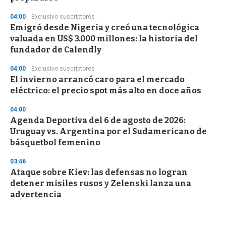
04:00
Exclusivo suscriptores
Emigró desde Nigeria y creó una tecnológica
valuada en US$ 3.000 millones: la historia del
fundador de Calendly
04:00
Exclusivo suscriptores
El invierno arrancó caro para el mercado
eléctrico: el precio spot más alto en doce años
04:00
Agenda Deportiva del 6 de agosto de 2026:
Uruguay vs. Argentina por el Sudamericano de
básquetbol femenino
03:46
Ataque sobre Kiev: las defensas no logran
detener misiles rusos y Zelenski lanza una
advertencia