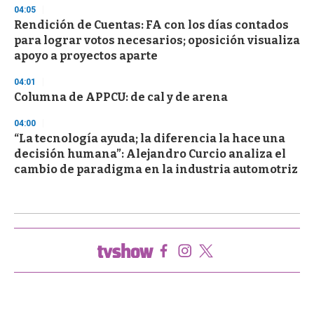
04:05
Rendición de Cuentas: FA con los días contados
para lograr votos necesarios; oposición visualiza
apoyo a proyectos aparte
04:01
Columna de APPCU: de cal y de arena
04:00
“La tecnología ayuda; la diferencia la hace una
decisión humana”: Alejandro Curcio analiza el
cambio de paradigma en la industria automotriz