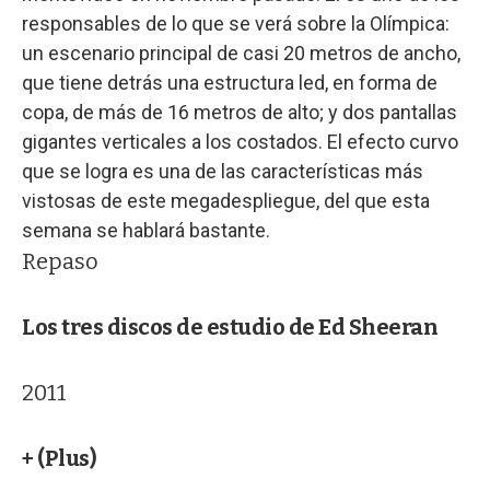
responsables de lo que se verá sobre la Olímpica:
un escenario principal de casi 20 metros de ancho,
que tiene detrás una estructura led, en forma de
copa, de más de 16 metros de alto; y dos pantallas
gigantes verticales a los costados. El efecto curvo
que se logra es una de las características más
vistosas de este megadespliegue, del que esta
semana se hablará bastante.
Repaso
Los tres discos de estudio de Ed Sheeran
2011
+ (Plus)