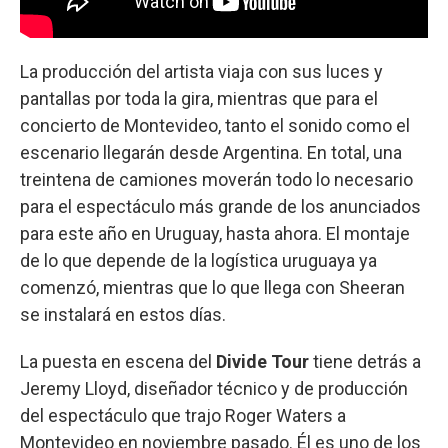
La producción del artista viaja con sus luces y
pantallas por toda la gira, mientras que para el
concierto de Montevideo, tanto el sonido como el
escenario llegarán desde Argentina. En total, una
treintena de camiones moverán todo lo necesario
para el espectáculo más grande de los anunciados
para este año en Uruguay, hasta ahora. El montaje
de lo que depende de la logística uruguaya ya
comenzó, mientras que lo que llega con Sheeran
se instalará en estos días.
La puesta en escena del
Divide Tour
tiene detrás a
Jeremy Lloyd, diseñador técnico y de producción
del espectáculo que trajo Roger Waters a
Montevideo en noviembre pasado. Él es uno de los