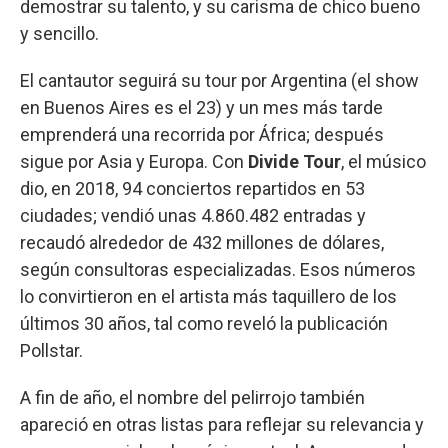
demostrar su talento, y su carisma de chico bueno
y sencillo.
El cantautor seguirá su tour por Argentina (el show
en Buenos Aires es el 23) y un mes más tarde
emprenderá una recorrida por África; después
sigue por Asia y Europa. Con
Divide Tour
, el músico
dio, en 2018, 94 conciertos repartidos en 53
ciudades; vendió unas 4.860.482 entradas y
recaudó alrededor de 432 millones de dólares,
según consultoras especializadas. Esos números
lo convirtieron en el artista más taquillero de los
últimos 30 años, tal como reveló la publicación
Pollstar.
A fin de año, el nombre del pelirrojo también
apareció en otras listas para reflejar su relevancia y