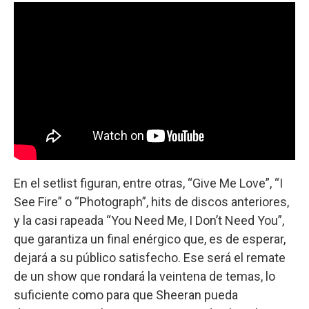
En el setlist figuran, entre otras, “Give Me Love”, “I
See Fire” o “Photograph”, hits de discos anteriores,
y la casi rapeada “You Need Me, I Don’t Need You”,
que garantiza un final enérgico que, es de esperar,
dejará a su público satisfecho. Ese será el remate
de un show que rondará la veintena de temas, lo
suficiente como para que Sheeran pueda