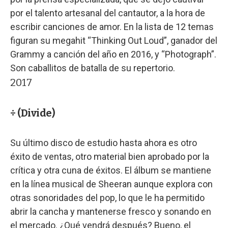
por el talento artesanal del cantautor, a la hora de
escribir canciones de amor. En la lista de 12 temas
figuran su megahit “Thinking Out Loud”, ganador del
Grammy a canción del año en 2016, y “Photograph”.
Son caballitos de batalla de su repertorio.
2017
÷ (Divide)
Su último disco de estudio hasta ahora es otro
éxito de ventas, otro material bien aprobado por la
crítica y otra cuna de éxitos. El álbum se mantiene
en la línea musical de Sheeran aunque explora con
otras sonoridades del pop, lo que le ha permitido
abrir la cancha y mantenerse fresco y sonando en
el mercado. ¿Qué vendrá después? Bueno, el