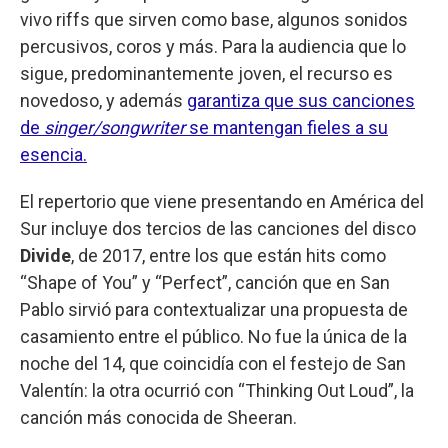
vivo riffs que sirven como base, algunos sonidos
percusivos, coros y más. Para la audiencia que lo
sigue, predominantemente joven, el recurso es
novedoso, y además
garantiza que sus canciones
de
singer/songwriter
se mantengan fieles a su
esencia.
El repertorio que viene presentando en América del
Sur incluye dos tercios de las canciones del disco
Divide
, de 2017, entre los que están hits como
“Shape of You” y “Perfect”, canción que en San
Pablo sirvió para contextualizar una propuesta de
casamiento entre el público. No fue la única de la
noche del 14, que coincidía con el festejo de San
Valentín: la otra ocurrió con “Thinking Out Loud”, la
canción más conocida de Sheeran.