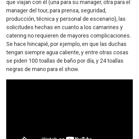
que viajan con él (una para su manager, otra para el
manager del tour, para prensa, seguridad,
producción, técnica y personal de escenario), las
solicitudes hechas en cuanto a los camarines y
catering no requieren de mayores complicaciones.
Se hace hincapié, por ejemplo, en que las duchas
tengan siempre agua caliente, y entre otras cosas
se piden 100 toallas de baño por día, y 24 toallas
negras de mano para el show.