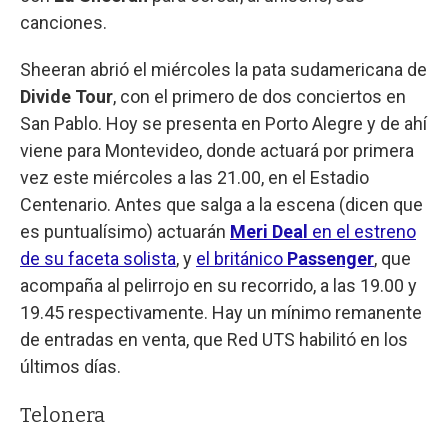
canciones.
Sheeran abrió el miércoles la pata sudamericana de
Divide Tour
, con el primero de dos conciertos en
San Pablo. Hoy se presenta en Porto Alegre y de ahí
viene para Montevideo, donde actuará por primera
vez este miércoles a las 21.00, en el Estadio
Centenario. Antes que salga a la escena (dicen que
es puntualísimo) actuarán
Meri Deal
en el estreno
de su faceta solista
, y
el británico
Passenger
, que
acompaña al pelirrojo en su recorrido, a las 19.00 y
19.45 respectivamente. Hay un mínimo remanente
de entradas en venta, que Red UTS habilitó en los
últimos días.
Telonera