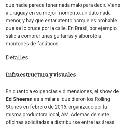
que nadie parece tener nada malo para decir. Viene
a Uruguay en su mejor momento, un dato nada
menor, y hay que estar atento porque es probable
que se lo cruce por la calle. En Brasil, por ejemplo,
salió a comprar unas guitarras y alborotó a
montones de fanáticos.
Detalles
Infraestructura y visuales
En cuanto a exigencias y dimensiones, el show de
Ed Sheeran
es similar al que dieron los Rolling
Stones en febrero de 2016, organizado por la
misma productora local, AM. Además de siete
oficinas solicitadas a distribuirse entre las áreas