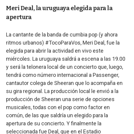
Meri Deal, la uruguaya elegida para la
apertura
La cantante de la banda de cumbia pop (y ahora
ritmos urbanos) #TocoParaVos, Meri Deal, fue la
elegida para abrir la actividad en vivo este
miércoles. La uruguaya saldrá a escena a las 19.00
y será la telonera local de un concierto que, luego,
tendrá como número internacional a Passenger,
cantautor colega de Sheeran que lo acompaña en
su gira regional. La producción local le envió a la
producción de Sheeran una serie de opciones
musicales, todas con el pop como factor en
común, de las que saldría un elegido para la
apertura de su concierto. Y finalmente la
seleccionada fue Deal, que en el Estadio