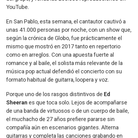
YouTube.
En San Pablo, esta semana, el cantautor cautivó a
unas 41.000 personas por noche, con un show que,
según la crónica de Globo, fue prácticamente el
mismo que mostró en 2017 tanto en repertorio
como en arreglos. Con una apuesta fuerte al
romance y al baile, el solista más relevante de la
música pop actual defendió el concierto con su
formato habitual de guitarra, loopera y voz.
Porque uno de los rasgos distintivos de
Ed
Sheeran
es que toca solo. Lejos de acompañarse
de una banda de virtuosos o de un cuerpo de baile,
el muchacho de 27 años prefiere pararse sin
compañía aún en escenarios gigantes. Alterna
guitarras y completa las canciones grabando en