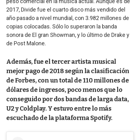
peso comercial en la música actual. Aunque es de
2017, Divide fue el cuarto disco más vendido del
año pasado a nivel mundial, con 3.982 millones de
copias colocadas. Sólo lo superaron la banda
sonora de El gran Showman, y lo último de Drake y
de Post Malone.
Además, fue el tercer artista musical
mejor pago de 2018 según la clasificación
de Forbes, con un total de 110 millones de
dólares de ingresos, poco menos que lo
conseguido por dos bandas de larga data,
U2 y Coldplay. Y estuvo entre lo más
escuchado de la plataforma Spotify.