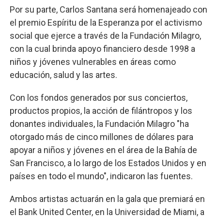
Por su parte, Carlos Santana será homenajeado con
el premio Espíritu de la Esperanza por el activismo
social que ejerce a través de la Fundación Milagro,
con la cual brinda apoyo financiero desde 1998 a
niños y jóvenes vulnerables en áreas como
educación, salud y las artes.
Con los fondos generados por sus conciertos,
productos propios, la acción de filántropos y los
donantes individuales, la Fundación Milagro "ha
otorgado más de cinco millones de dólares para
apoyar a niños y jóvenes en el área de la Bahía de
San Francisco, a lo largo de los Estados Unidos y en
países en todo el mundo", indicaron las fuentes.
Ambos artistas actuarán en la gala que premiará en
el Bank United Center, en la Universidad de Miami, a