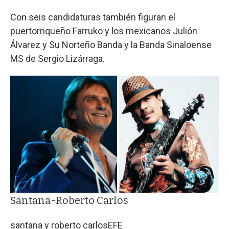
Con seis candidaturas también figuran el
puertorriqueño Farruko y los mexicanos Julión
Álvarez y Su Norteño Banda y la Banda Sinaloense
MS de Sergio Lizárraga.
Santana-Roberto Carlos
santana y roberto carlos
EFE