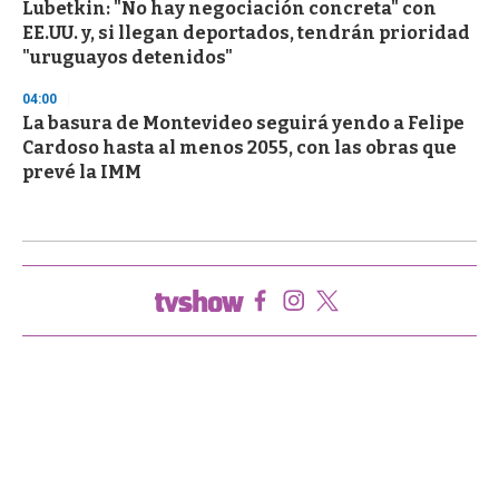
Lubetkin: "No hay negociación concreta" con
EE.UU. y, si llegan deportados, tendrán prioridad
"uruguayos detenidos"
04:00
La basura de Montevideo seguirá yendo a Felipe
Cardoso hasta al menos 2055, con las obras que
prevé la IMM