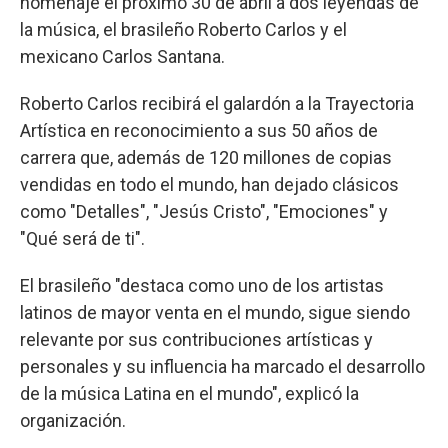
homenaje el próximo 30 de abril a dos leyendas de
la música, el brasileño Roberto Carlos y el
mexicano Carlos Santana.
Roberto Carlos recibirá el galardón a la Trayectoria
Artística en reconocimiento a sus 50 años de
carrera que, además de 120 millones de copias
vendidas en todo el mundo, han dejado clásicos
como "Detalles", "Jesús Cristo", "Emociones" y
"Qué será de ti".
El brasileño "destaca como uno de los artistas
latinos de mayor venta en el mundo, sigue siendo
relevante por sus contribuciones artísticas y
personales y su influencia ha marcado el desarrollo
de la música Latina en el mundo", explicó la
organización.