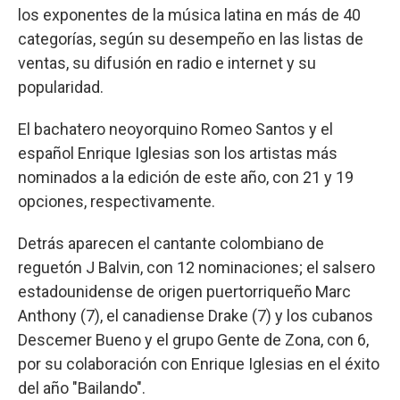
los exponentes de la música latina en más de 40
categorías, según su desempeño en las listas de
ventas, su difusión en radio e internet y su
popularidad.
El bachatero neoyorquino Romeo Santos y el
español Enrique Iglesias son los artistas más
nominados a la edición de este año, con 21 y 19
opciones, respectivamente.
Detrás aparecen el cantante colombiano de
reguetón J Balvin, con 12 nominaciones; el salsero
estadounidense de origen puertorriqueño Marc
Anthony (7), el canadiense Drake (7) y los cubanos
Descemer Bueno y el grupo Gente de Zona, con 6,
por su colaboración con Enrique Iglesias en el éxito
del año "Bailando".