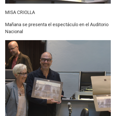
MISA CRIOLLA
Mañana se presenta el espectáculo en el Auditorio
Nacional