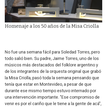
Homenaje a los 50 años de la Misa Criolla
No fue una semana fácil para Soledad Torres, pero
todo salió bien. Su padre, Jaime Torres, uno de los
músicos más destacados del folklore argentino y
de los integrantes de la orquesta original que grabó
la Misa Criolla, pasó toda la semana pensando que
tenía que estar en Montevideo, a pesar de que
durante ese mismo tiempo estuvo internado por
una intervención importante. "Ese compromiso de
venir es por el cariño que le tiene a la gente de acá",