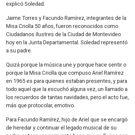
explicó Soledad.
Jaime Torres y Facundo Ramírez, integrantes de la
Misa Criolla 50 años, fueron reconocidos como
Ciudadanos Ilustres de la Ciudad de Montevideo
hoy en la Junta Departamental. Soledad representó
a su padre.
Quizá porque la música une y porque hace sentir o
porque la Misa Criolla que compuso Ariel Ramírez
en 1965 es para quienes estaban presentes, y para
todo aquel que la escuchó alguna vez, un llamado a
los recuerdos de tantas navidades, pero el acto fue,
más que protocolar, emotivo.
Para Facundo Ramírez, hijo de Ariel que se encargó
de heredar y continuar el legado musical de su