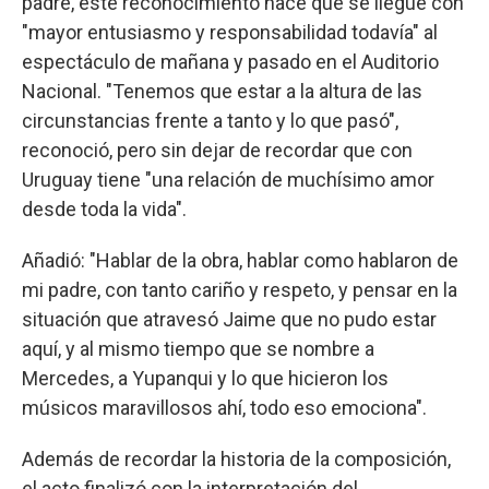
padre, este reconocimiento hace que se llegue con
"mayor entusiasmo y responsabilidad todavía" al
espectáculo de mañana y pasado en el Auditorio
Nacional. "Tenemos que estar a la altura de las
circunstancias frente a tanto y lo que pasó",
reconoció, pero sin dejar de recordar que con
Uruguay tiene "una relación de muchísimo amor
desde toda la vida".
Añadió: "Hablar de la obra, hablar como hablaron de
mi padre, con tanto cariño y respeto, y pensar en la
situación que atravesó Jaime que no pudo estar
aquí, y al mismo tiempo que se nombre a
Mercedes, a Yupanqui y lo que hicieron los
músicos maravillosos ahí, todo eso emociona".
Además de recordar la historia de la composición,
el acto finalizó con la interpretación del