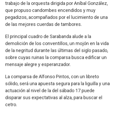
trabajo de la orquesta dirigida por Aníbal González,
que propuso candombes encendidos y muy
pegadizos, acompañados por el lucimiento de una
de las mejores cuerdas de tambores.
El principal cuadro de Sarabanda alude a la
demolición de los conventillos, un mojón en la vida
de la negritud durante las últimas del siglo pasado,
sobre cuyas ruinas la comparsa busca edificar un
mensaje alegre y esperanzador.
La comparsa de Alfonso Pintos, con un libreto
sólido, será una apuesta segura para la liguilla y una
actuación al nivel de la del sábado 17 puede
disparar sus expectativas al alza, para buscar el
cetro.