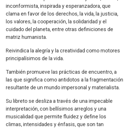
inconformista, inspirada y esperanzadora, que
clama en favor de los derechos, la vida, la justicia,
los valores, la cooperación, la solidaridad y el
cuidado del planeta, entre otras definiciones de
matriz humanista.
Reivindica la alegría y la creatividad como motores
principalísimos de la vida.
También promueve las prácticas de encuentro, a
las que significa como antidotos a la fragmentación
resultante de un mundo impersonal y materialista.
Su libreto se desliza a través de una impecable
interpretación, con bellísimos arreglos y una
musicalidad que permite fluidez y define los
climas, intensidades y énfasis, que son tan