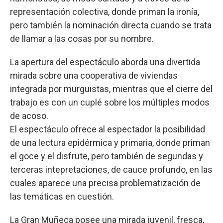
representación colectiva, donde priman la ironía,
pero también la nominación directa cuando se trata
de llamar a las cosas por su nombre.
La apertura del espectáculo aborda una divertida
mirada sobre una cooperativa de viviendas
integrada por murguistas, mientras que el cierre del
trabajo es con un cuplé sobre los múltiples modos
de acoso.
El espectáculo ofrece al espectador la posibilidad
de una lectura epidérmica y primaria, donde priman
el goce y el disfrute, pero también de segundas y
terceras intepretaciones, de cauce profundo, en las
cuales aparece una precisa problematización de
las temáticas en cuestión.
La Gran Muñeca posee una mirada juvenil, fresca,