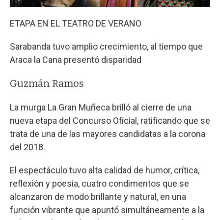
ETAPA EN EL TEATRO DE VERANO
Sarabanda tuvo amplio crecimiento, al tiempo que
Araca la Cana presentó disparidad
Guzmán Ramos
La murga La Gran Muñeca brilló al cierre de una
nueva etapa del Concurso Oficial, ratificando que se
trata de una de las mayores candidatas a la corona
del 2018.
El espectáculo tuvo alta calidad de humor, crítica,
reflexión y poesía, cuatro condimentos que se
alcanzaron de modo brillante y natural, en una
función vibrante que apuntó simultáneamente a la