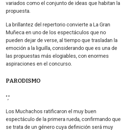
variados como el conjunto de ideas que habitan la
propuesta.
La brillantez del repertorio convierte a La Gran
Muñeca en uno de los espectáculos que no
pueden dejar de verse, al tiempo que trasladan la
emoción a la liguilla, considerando que es una de
las propuestas más elogiables, con enormes
aspiraciones en el concurso.
PARODISMO
","
Los Muchachos ratificaron el muy buen
espectáculo de la primera rueda, confirmando que
se trata de un género cuya definición será muy