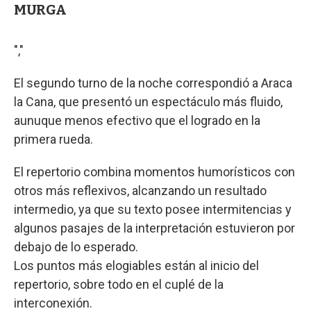
MURGA
","
El segundo turno de la noche correspondió a Araca
la Cana, que presentó un espectáculo más fluido,
aunuque menos efectivo que el logrado en la
primera rueda.
El repertorio combina momentos humorísticos con
otros más reflexivos, alcanzando un resultado
intermedio, ya que su texto posee intermitencias y
algunos pasajes de la interpretación estuvieron por
debajo de lo esperado.
Los puntos más elogiables están al inicio del
repertorio, sobre todo en el cuplé de la
interconexión.