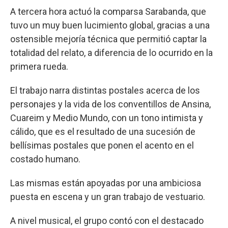
A tercera hora actuó la comparsa Sarabanda, que
tuvo un muy buen lucimiento global, gracias a una
ostensible mejoría técnica que permitió captar la
totalidad del relato, a diferencia de lo ocurrido en la
primera rueda.
El trabajo narra distintas postales acerca de los
personajes y la vida de los conventillos de Ansina,
Cuareim y Medio Mundo, con un tono intimista y
cálido, que es el resultado de una sucesión de
bellísimas postales que ponen el acento en el
costado humano.
Las mismas están apoyadas por una ambiciosa
puesta en escena y un gran trabajo de vestuario.
A nivel musical, el grupo contó con el destacado