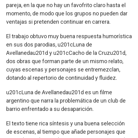
pareja, en la que no hay un favofrito claro hasta el
momento, de modo que los grupos no pueden dar
ventajas si pretenden continuar en carrera.
El trabajo obtuvo muy buena respuesta humorística
en sus dos parodias, u201cLuna de
Avellanedau201d y u201cCacho de la Cruzu201d,
dos obras que forman parte de un mismo relato,
cuyas escenas y personajes se entremezclan,
dotando al repertorio de continuidad y fluidez.
u201cLuna de Avellanedau201d es un filme
argentino que narra la problemática de un club de
barrio enfrentado a su desaparición.
El texto tiene rica síntesis y una buena selección
de escenas, al tiempo que añade personajes que