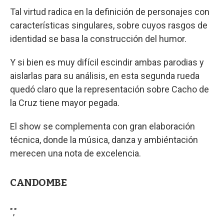
Tal virtud radica en la definición de personajes con
características singulares, sobre cuyos rasgos de
identidad se basa la construcción del humor.
Y si bien es muy difícil escindir ambas parodias y
aislarlas para su análisis, en esta segunda rueda
quedó claro que la representación sobre Cacho de
la Cruz tiene mayor pegada.
El show se complementa con gran elaboración
técnica, donde la música, danza y ambiéntación
merecen una nota de excelencia.
CANDOMBE
","