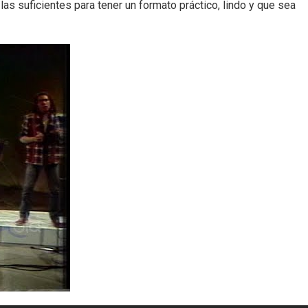
s suficientes para tener un formato práctico, lindo y que sea