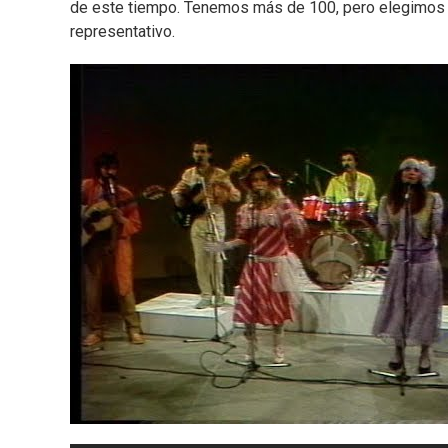
de este tiempo. Tenemos más de 100, pero elegimos la
representativo.