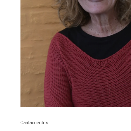
Cantacuentos