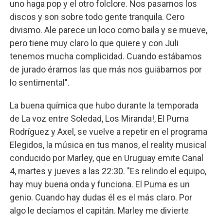
uno haga pop y el otro folclore. Nos pasamos los
discos y son sobre todo gente tranquila. Cero
divismo. Ale parece un loco como baila y se mueve,
pero tiene muy claro lo que quiere y con Juli
tenemos mucha complicidad. Cuando estábamos
de jurado éramos las que más nos guiábamos por
lo sentimental".
La buena química que hubo durante la temporada
de La voz entre Soledad, Los Miranda!, El Puma
Rodríguez y Axel, se vuelve a repetir en el programa
Elegidos, la música en tus manos, el reality musical
conducido por Marley, que en Uruguay emite Canal
4, martes y jueves a las 22:30. "Es relindo el equipo,
hay muy buena onda y funciona. El Puma es un
genio. Cuando hay dudas él es el más claro. Por
algo le decíamos el capitán. Marley me divierte