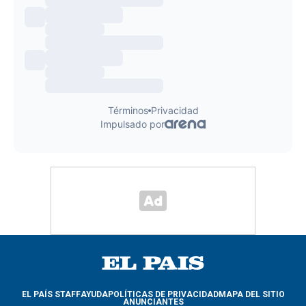
EL PAÍS STAFF
AYUDA
POLÍTICAS DE PRIVACIDAD
MAPA DEL SITIO
ANUNCIANTES