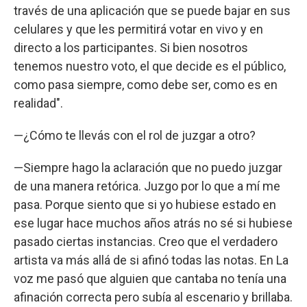
través de una aplicación que se puede bajar en sus
celulares y que les permitirá votar en vivo y en
directo a los participantes. Si bien nosotros
tenemos nuestro voto, el que decide es el público,
como pasa siempre, como debe ser, como es en
realidad".
—¿Cómo te llevás con el rol de juzgar a otro?
—Siempre hago la aclaración que no puedo juzgar
de una manera retórica. Juzgo por lo que a mí me
pasa. Porque siento que si yo hubiese estado en
ese lugar hace muchos años atrás no sé si hubiese
pasado ciertas instancias. Creo que el verdadero
artista va más allá de si afinó todas las notas. En La
voz me pasó que alguien que cantaba no tenía una
afinación correcta pero subía al escenario y brillaba.