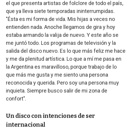
el que presenta artistas de folclore de todo el país,
que ya lleva siete temporadas ininterrumpidas.
"Ésta es mi forma de vida. Mis hijas a veces no
entienden nada. Anoche llegamos de gira y hoy
estaba armando la valija de nuevo. Y este año se
me juntó todo. Los programas de televisión y la
salida del disco nuevo. Es lo que más feliz me hace
y me da plenitud artística. Lo que a mí me pasa en
la Argentina es maravilloso, porque trabajo de lo
que más me gusta y me siento una persona
reconocida y querida. Pero soy una persona muy
inquieta. Siempre busco salir de mi zona de
confort".
Un disco con intenciones de ser
internacional