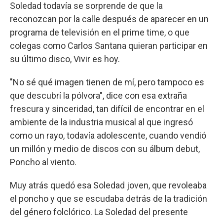
Soledad todavía se sorprende de que la
reconozcan por la calle después de aparecer en un
programa de televisión en el prime time, o que
colegas como Carlos Santana quieran participar en
su último disco, Vivir es hoy.
"No sé qué imagen tienen de mí, pero tampoco es
que descubrí la pólvora", dice con esa extraña
frescura y sinceridad, tan difícil de encontrar en el
ambiente de la industria musical al que ingresó
como un rayo, todavía adolescente, cuando vendió
un millón y medio de discos con su álbum debut,
Poncho al viento.
Muy atrás quedó esa Soledad joven, que revoleaba
el poncho y que se escudaba detrás de la tradición
del género folclórico. La Soledad del presente