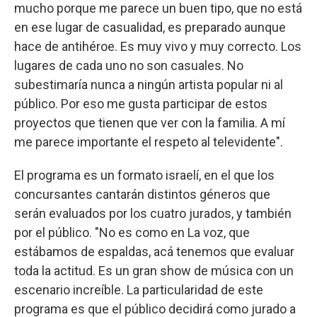
mucho porque me parece un buen tipo, que no está
en ese lugar de casualidad, es preparado aunque
hace de antihéroe. Es muy vivo y muy correcto. Los
lugares de cada uno no son casuales. No
subestimaría nunca a ningún artista popular ni al
público. Por eso me gusta participar de estos
proyectos que tienen que ver con la familia. A mí
me parece importante el respeto al televidente".
El programa es un formato israelí, en el que los
concursantes cantarán distintos géneros que
serán evaluados por los cuatro jurados, y también
por el público. "No es como en La voz, que
estábamos de espaldas, acá tenemos que evaluar
toda la actitud. Es un gran show de música con un
escenario increíble. La particularidad de este
programa es que el público decidirá como jurado a