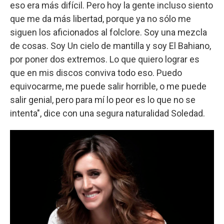
eso era más difícil. Pero hoy la gente incluso siento
que me da más libertad, porque ya no sólo me
siguen los aficionados al folclore. Soy una mezcla
de cosas. Soy Un cielo de mantilla y soy El Bahiano,
por poner dos extremos. Lo que quiero lograr es
que en mis discos conviva todo eso. Puedo
equivocarme, me puede salir horrible, o me puede
salir genial, pero para mí lo peor es lo que no se
intenta", dice con una segura naturalidad Soledad.