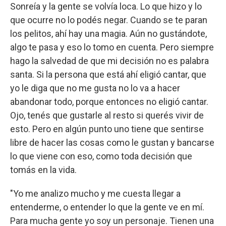
Sonreía y la gente se volvía loca. Lo que hizo y lo
que ocurre no lo podés negar. Cuando se te paran
los pelitos, ahí hay una magia. Aún no gustándote,
algo te pasa y eso lo tomo en cuenta. Pero siempre
hago la salvedad de que mi decisión no es palabra
santa. Si la persona que está ahí eligió cantar, que
yo le diga que no me gusta no lo va a hacer
abandonar todo, porque entonces no eligió cantar.
Ojo, tenés que gustarle al resto si querés vivir de
esto. Pero en algún punto uno tiene que sentirse
libre de hacer las cosas como le gustan y bancarse
lo que viene con eso, como toda decisión que
tomás en la vida.
"Yo me analizo mucho y me cuesta llegar a
entenderme, o entender lo que la gente ve en mí.
Para mucha gente yo soy un personaje. Tienen una