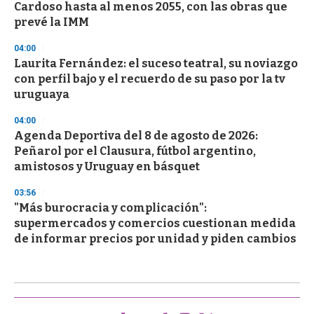
Cardoso hasta al menos 2055, con las obras que
prevé la IMM
04:00
Laurita Fernández: el suceso teatral, su noviazgo
con perfil bajo y el recuerdo de su paso por la tv
uruguaya
04:00
Agenda Deportiva del 8 de agosto de 2026:
Peñarol por el Clausura, fútbol argentino,
amistosos y Uruguay en básquet
03:56
"Más burocracia y complicación":
supermercados y comercios cuestionan medida
de informar precios por unidad y piden cambios