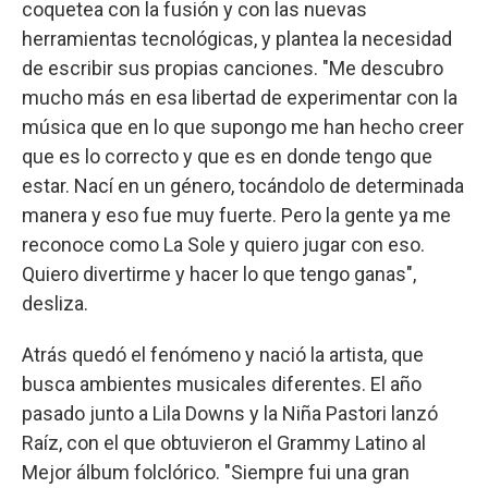
coquetea con la fusión y con las nuevas
herramientas tecnológicas, y plantea la necesidad
de escribir sus propias canciones. "Me descubro
mucho más en esa libertad de experimentar con la
música que en lo que supongo me han hecho creer
que es lo correcto y que es en donde tengo que
estar. Nací en un género, tocándolo de determinada
manera y eso fue muy fuerte. Pero la gente ya me
reconoce como La Sole y quiero jugar con eso.
Quiero divertirme y hacer lo que tengo ganas",
desliza.
Atrás quedó el fenómeno y nació la artista, que
busca ambientes musicales diferentes. El año
pasado junto a Lila Downs y la Niña Pastori lanzó
Raíz, con el que obtuvieron el Grammy Latino al
Mejor álbum folclórico. "Siempre fui una gran