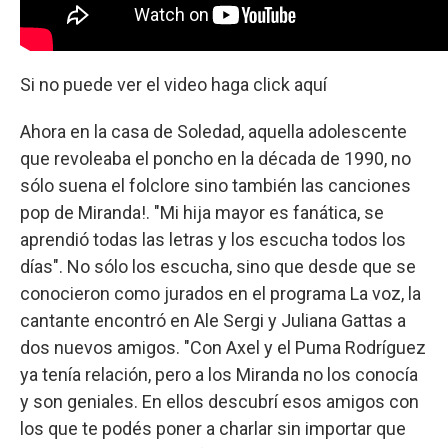
Si no puede ver el video haga click aquí
Ahora en la casa de Soledad, aquella adolescente
que revoleaba el poncho en la década de 1990, no
sólo suena el folclore sino también las canciones
pop de Miranda!. "Mi hija mayor es fanática, se
aprendió todas las letras y los escucha todos los
días". No sólo los escucha, sino que desde que se
conocieron como jurados en el programa La voz, la
cantante encontró en Ale Sergi y Juliana Gattas a
dos nuevos amigos. "Con Axel y el Puma Rodríguez
ya tenía relación, pero a los Miranda no los conocía
y son geniales. En ellos descubrí esos amigos con
los que te podés poner a charlar sin importar que