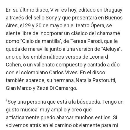
En su último disco, Vivir es hoy, editado en Uruguay
a través del sello Sony y que presentará en Buenos
Aires, el 29 y 30 de mayo en el teatro Ópera, se
siente libre de incorporar un clásico del chamamé
como "Cielo de mantilla", de Teresa Parodi, que le
queda de maravilla junto a una versión de "Aleluya",
uno de los emblemáticos versos de Leonard
Cohen, o un vallenato compuesto y cantado a dúo
con el colombiano Carlos Vives. En el disco
también aparece, su hermana, Natalia Pastorutti,
Gian Marco y Zezé Di Camargo.
"Soy una persona que está a la búsqueda. Tengo un
gusto musical muy amplio y creo que
artísticamente puedo abarcar muchos estilos. Si
volvemos atrás en el camino obviamente para mí