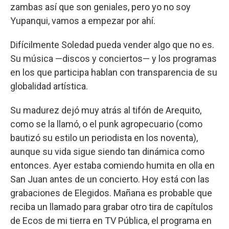
zambas así que son geniales, pero yo no soy
Yupanqui, vamos a empezar por ahí.
Difícilmente Soledad pueda vender algo que no es.
Su música —discos y conciertos— y los programas
en los que participa hablan con transparencia de su
globalidad artística.
Su madurez dejó muy atrás al tifón de Arequito,
como se la llamó, o el punk agropecuario (como
bautizó su estilo un periodista en los noventa),
aunque su vida sigue siendo tan dinámica como
entonces. Ayer estaba comiendo humita en olla en
San Juan antes de un concierto. Hoy está con las
grabaciones de Elegidos. Mañana es probable que
reciba un llamado para grabar otro tira de capítulos
de Ecos de mi tierra en TV Pública, el programa en