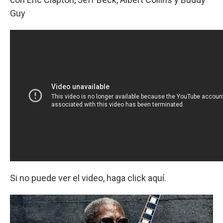
Guy
Si no puede ver el video, haga click aquí.