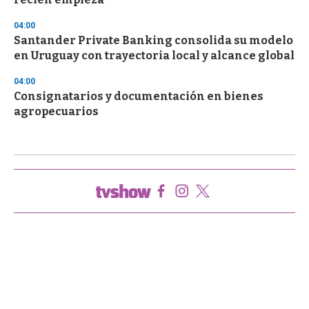
04:00
Santander Private Banking consolida su modelo
en Uruguay con trayectoria local y alcance global
04:00
Consignatarios y documentación en bienes
agropecuarios