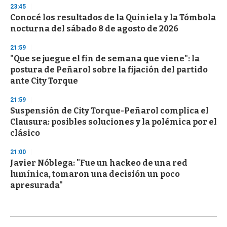
23:45
Conocé los resultados de la Quiniela y la Tómbola
nocturna del sábado 8 de agosto de 2026
21:59
"Que se juegue el fin de semana que viene": la
postura de Peñarol sobre la fijación del partido
ante City Torque
21:59
Suspensión de City Torque-Peñarol complica el
Clausura: posibles soluciones y la polémica por el
clásico
21:00
Javier Nóblega: "Fue un hackeo de una red
lumínica, tomaron una decisión un poco
apresurada"