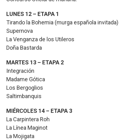
LUNES 12 – ETAPA 1
Tirando la Bohemia (murga española invitada)
Supernova
La Venganza de los Utileros
Doña Bastarda
MARTES 13 – ETAPA 2
Integración
Madame Gótica
Los Bergoglios
Saltimbanquis
MIÉRCOLES 14 – ETAPA 3
La Carpintera Roh
La Línea Maginot
La Mojigata