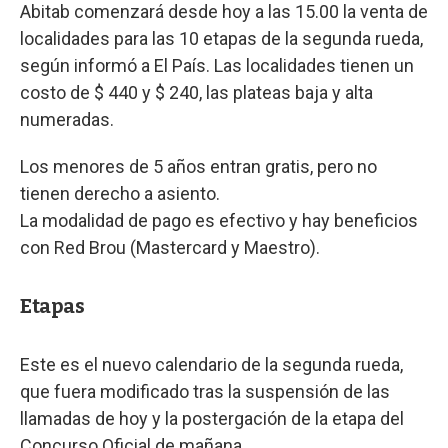
Abitab comenzará desde hoy a las 15.00 la venta de
localidades para las 10 etapas de la segunda rueda,
según informó a El País. Las localidades tienen un
costo de $ 440 y $ 240, las plateas baja y alta
numeradas.
Los menores de 5 años entran gratis, pero no
tienen derecho a asiento.
La modalidad de pago es efectivo y hay beneficios
con Red Brou (Mastercard y Maestro).
Etapas
Este es el nuevo calendario de la segunda rueda,
que fuera modificado tras la suspensión de las
llamadas de hoy y la postergación de la etapa del
Concurso Oficial de mañana.