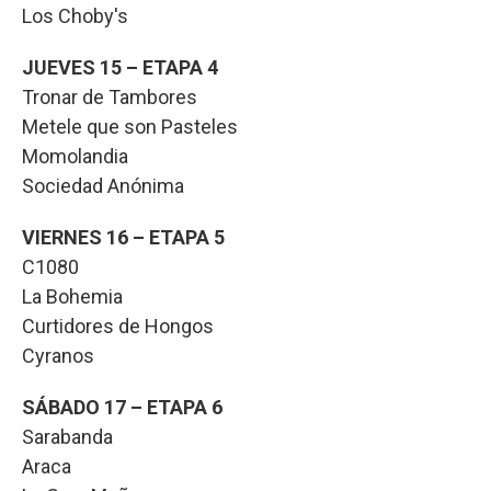
Los Choby's
JUEVES 15 – ETAPA 4
Tronar de Tambores
Metele que son Pasteles
Momolandia
Sociedad Anónima
VIERNES 16 – ETAPA 5
C1080
La Bohemia
Curtidores de Hongos
Cyranos
SÁBADO 17 – ETAPA 6
Sarabanda
Araca