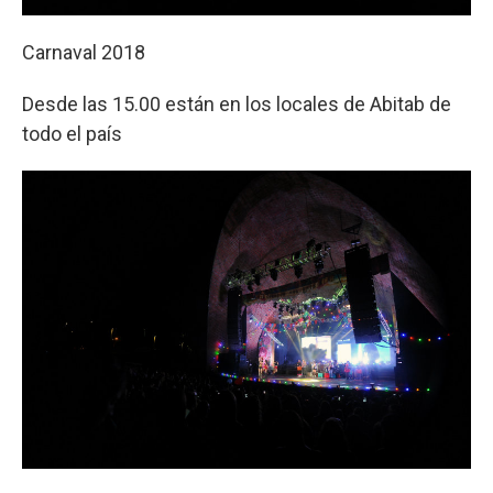
Carnaval 2018
Desde las 15.00 están en los locales de Abitab de
todo el país