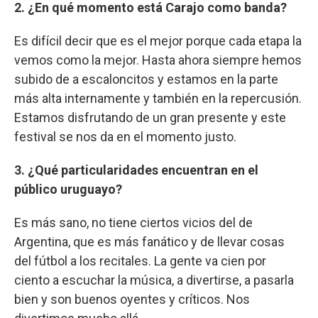
2. ¿En qué momento está Carajo como banda?
Es difícil decir que es el mejor porque cada etapa la
vemos como la mejor. Hasta ahora siempre hemos
subido de a escaloncitos y estamos en la parte
más alta internamente y también en la repercusión.
Estamos disfrutando de un gran presente y este
festival se nos da en el momento justo.
3. ¿Qué particularidades encuentran en el
público uruguayo?
Es más sano, no tiene ciertos vicios del de
Argentina, que es más fanático y de llevar cosas
del fútbol a los recitales. La gente va cien por
ciento a escuchar la música, a divertirse, a pasarla
bien y son buenos oyentes y críticos. Nos