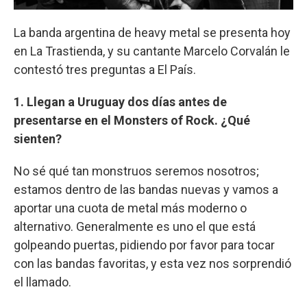
La banda argentina de heavy metal se presenta hoy
en La Trastienda, y su cantante Marcelo Corvalán le
contestó tres preguntas a El País.
1. Llegan a Uruguay dos días antes de
presentarse en el Monsters of Rock. ¿Qué
sienten?
No sé qué tan monstruos seremos nosotros;
estamos dentro de las bandas nuevas y vamos a
aportar una cuota de metal más moderno o
alternativo. Generalmente es uno el que está
golpeando puertas, pidiendo por favor para tocar
con las bandas favoritas, y esta vez nos sorprendió
el llamado.