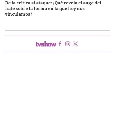
De la crítica al ataque: ¿Qué revela el auge del
hate sobre la forma en la que hoy nos
vinculamos?