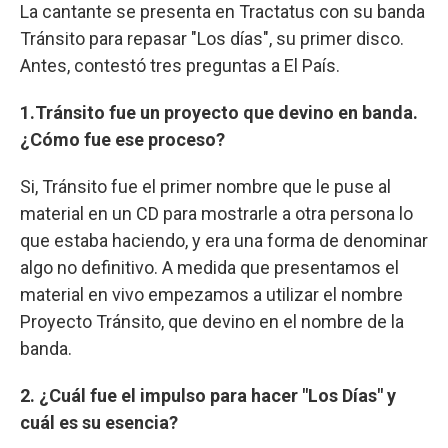
La cantante se presenta en Tractatus con su banda
Tránsito para repasar "Los días", su primer disco.
Antes, contestó tres preguntas a El País.
1.Tránsito fue un proyecto que devino en banda.
¿Cómo fue ese proceso?
Si, Tránsito fue el primer nombre que le puse al
material en un CD para mostrarle a otra persona lo
que estaba haciendo, y era una forma de denominar
algo no definitivo. A medida que presentamos el
material en vivo empezamos a utilizar el nombre
Proyecto Tránsito, que devino en el nombre de la
banda.
2. ¿Cuál fue el impulso para hacer "Los Días" y
cuál es su esencia?