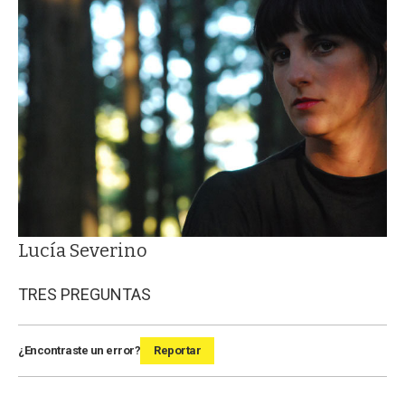
Lucía Severino
TRES PREGUNTAS
¿Encontraste un error?
Reportar