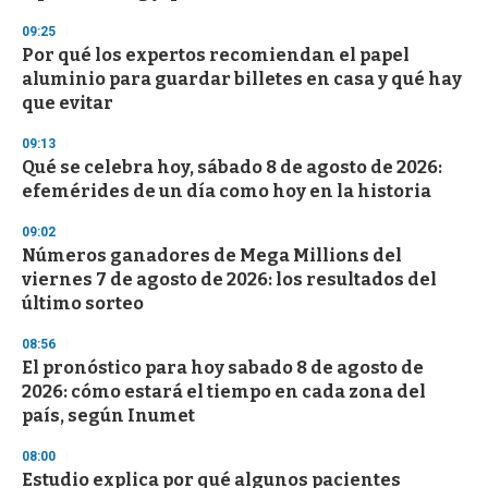
09:25
Por qué los expertos recomiendan el papel
aluminio para guardar billetes en casa y qué hay
que evitar
09:13
Qué se celebra hoy, sábado 8 de agosto de 2026:
efemérides de un día como hoy en la historia
09:02
Números ganadores de Mega Millions del
viernes 7 de agosto de 2026: los resultados del
último sorteo
08:56
El pronóstico para hoy sabado 8 de agosto de
2026: cómo estará el tiempo en cada zona del
país, según Inumet
08:00
Estudio explica por qué algunos pacientes