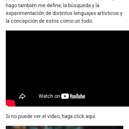
hago también me define, la búsqueda y la
experimentación de distintos lenguajes artísticos y
la concepción de estos como un todo.
Si no puede ver el video, haga click aquí.