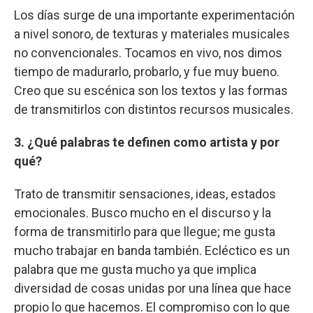
Los días surge de una importante experimentación
a nivel sonoro, de texturas y materiales musicales
no convencionales. Tocamos en vivo, nos dimos
tiempo de madurarlo, probarlo, y fue muy bueno.
Creo que su escénica son los textos y las formas
de transmitirlos con distintos recursos musicales.
3. ¿Qué palabras te definen como artista y por
qué?
Trato de transmitir sensaciones, ideas, estados
emocionales. Busco mucho en el discurso y la
forma de transmitirlo para que llegue; me gusta
mucho trabajar en banda también. Ecléctico es un
palabra que me gusta mucho ya que implica
diversidad de cosas unidas por una línea que hace
propio lo que hacemos. El compromiso con lo que