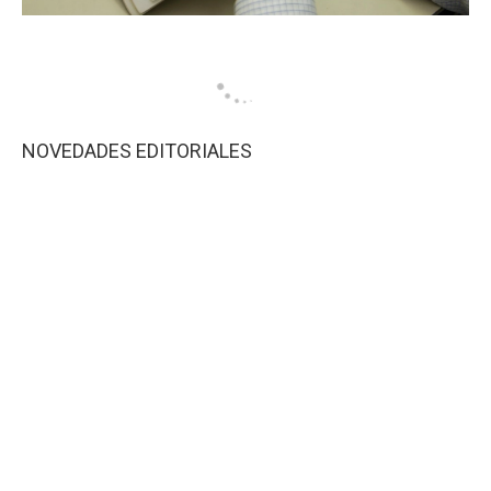
NOVEDADES EDITORIALES