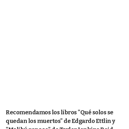
Recomendamos los libros "Qué solos se
quedan los muertos" de Edgardo Ettlin y