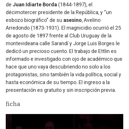
de
Juan Idiarte Borda
(1844-1897), el
décimotercer presidente de la República, y “un
esbozo biográfico” de su
asesino
, Avelino
Arredondo (1873-1931). El magnicidio ocurrió el 25
de agosto de 1897 frente al Club Uruguay de la
montevideana calle Sarandí y Jorge Luis Borges le
dedicó un precioso cuento. El trabajo de Ettlin es
informado e investigado con ojo de académico que
hace que uno vaya descubriendo no solo a los
protagonistas, sino también la vida política, social y
hasta económica de su tiempo. El ingreso a la
presentación es gratuito y sin inscripción previa.
ficha