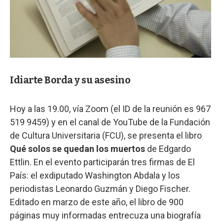
Idiarte Borda y su asesino
Hoy a las 19.00, vía Zoom (el ID de la reunión es 967
519 9459) y en el canal de YouTube de la Fundación
de Cultura Universitaria (FCU), se presenta el libro
Qué solos se quedan los muertos
de Edgardo
Ettlin. En el evento participarán tres firmas de El
País: el exdiputado Washington Abdala y los
periodistas Leonardo Guzmán y Diego Fischer.
Editado en marzo de este año, el libro de 900
páginas muy informadas entrecuza una biografía