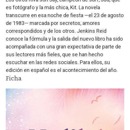
es fotógrafo y la más chica, Kit. La novela
transcurre en esa noche de fiesta —el 23 de agosto
de 1983— marcada por secretos, amores
correspondidos y de los otros. Jenkins Reid
conoce la fórmula y la salida del nuevo libro ha sido
acompañada con una gran expectativa de parte de
sus lectores más fieles, que se han hecho
escuchar en las redes sociales. Para ellos, su
edición en español es el acontecimiento del año.
Ficha