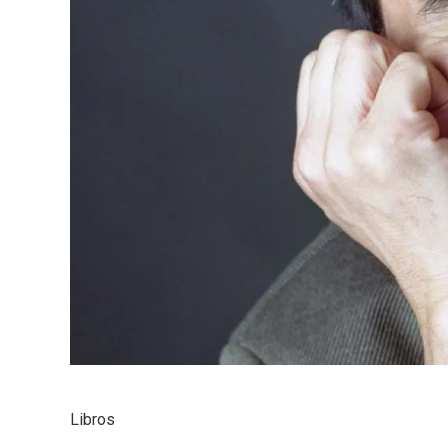
Libros