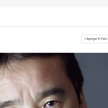
+
Agregar El País