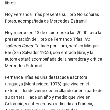
libros
Hoy Fernanda Trías presenta su libro No soñarás
flores, acompañada de Mercedes Estramil
Hoy miércoles 13 de diciembre a las 20.00 será la
presentación del libro de Fernando Trías,
No
soñarás flores
. Editado por Hum, será en Mingus
Bar (San Salvador 1952), con entrada libre, y la
autora estará acompañada de la narradora y crítica
Mercedes Estramil.
Fernanda Trías es una destacada escritora
uruguaya (Montevideo, 1976) que vive en el
exterior, donde viene desarrollando buena parte de
su carrera. Hace un año y medio que vive en
Colombia, y antes estuvo radicada en Francia,