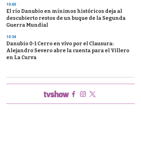
10:40
El río Danubio en mínimos históricos deja al
descubierto restos de un buque de la Segunda
Guerra Mundial
10:34
Danubio 0-1 Cerro en vivo por el Clausura:
Alejandro Severo abre la cuenta para el Villero
en La Curva