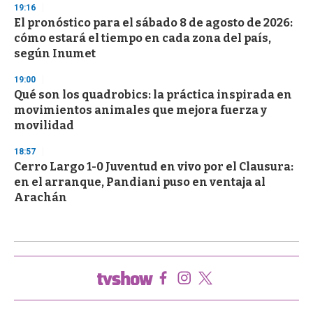
19:16
El pronóstico para el sábado 8 de agosto de 2026:
cómo estará el tiempo en cada zona del país,
según Inumet
19:00
Qué son los quadrobics: la práctica inspirada en
movimientos animales que mejora fuerza y
movilidad
18:57
Cerro Largo 1-0 Juventud en vivo por el Clausura:
en el arranque, Pandiani puso en ventaja al
Arachán