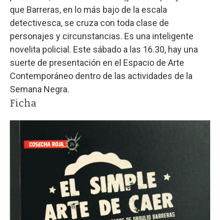
que Barreras, en lo más bajo de la escala
detectivesca, se cruza con toda clase de
personajes y circunstancias. Es una inteligente
novelita policial. Este sábado a las 16.30, hay una
suerte de presentación en el Espacio de Arte
Contemporáneo dentro de las actividades de la
Semana Negra.
Ficha