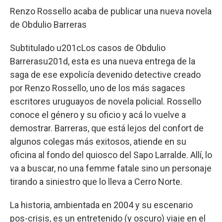
Renzo Rossello acaba de publicar una nueva novela
de Obdulio Barreras
Subtitulado u201cLos casos de Obdulio
Barrerasu201d, esta es una nueva entrega de la
saga de ese expolicía devenido detective creado
por Renzo Rossello, uno de los más sagaces
escritores uruguayos de novela policial. Rossello
conoce el género y su oficio y acá lo vuelve a
demostrar. Barreras, que está lejos del confort de
algunos colegas más exitosos, atiende en su
oficina al fondo del quiosco del Sapo Larralde. Allí, lo
va a buscar, no una femme fatale sino un personaje
tirando a siniestro que lo lleva a Cerro Norte.
La historia, ambientada en 2004 y su escenario
pos-crisis, es un entretenido (y oscuro) viaje en el