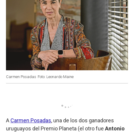
Carmen Posadas
Foto: Leonardo Maine
A
Carmen Posadas
, una de los dos ganadores
uruguayos del Premio Planeta (el otro fue
Antonio