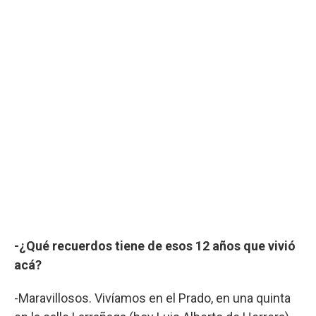
-¿Qué recuerdos tiene de esos 12 años que vivió
acá?
-Maravillosos. Vivíamos en el Prado, en una quinta