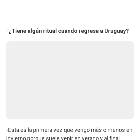
-¿Tiene algún ritual cuando regresa a Uruguay?
-Esta es la primera vez que vengo más o menos en
invierno porque suele venir en verano y al final