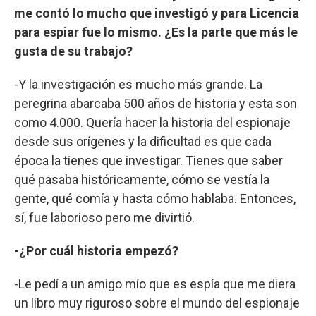
me contó lo mucho que investigó y para Licencia
para espiar fue lo mismo. ¿Es la parte que más le
gusta de su trabajo?
-Y la investigación es mucho más grande. La
peregrina abarcaba 500 años de historia y esta son
como 4.000. Quería hacer la historia del espionaje
desde sus orígenes y la dificultad es que cada
época la tienes que investigar. Tienes que saber
qué pasaba históricamente, cómo se vestía la
gente, qué comía y hasta cómo hablaba. Entonces,
sí, fue laborioso pero me divirtió.
-¿Por cuál historia empezó?
-Le pedí a un amigo mío que es espía que me diera
un libro muy riguroso sobre el mundo del espionaje