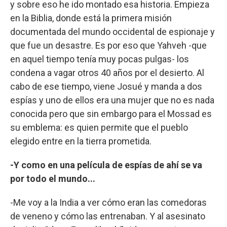
y sobre eso he ido montado esa historia. Empieza
en la Biblia, donde está la primera misión
documentada del mundo occidental de espionaje y
que fue un desastre. Es por eso que Yahveh -que
en aquel tiempo tenía muy pocas pulgas- los
condena a vagar otros 40 años por el desierto. Al
cabo de ese tiempo, viene Josué y manda a dos
espías y uno de ellos era una mujer que no es nada
conocida pero que sin embargo para el Mossad es
su emblema: es quien permite que el pueblo
elegido entre en la tierra prometida.
-Y como en una película de espías de ahí se va
por todo el mundo...
-Me voy a la India a ver cómo eran las comedoras
de veneno y cómo las entrenaban. Y al asesinato