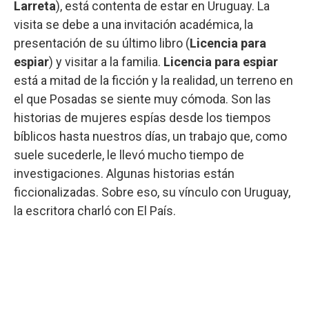
Larreta
), está contenta de estar en Uruguay. La
visita se debe a una invitación académica, la
presentación de su último libro (
Licencia para
espiar
) y visitar a la familia.
Licencia para espiar
está a mitad de la ficción y la realidad, un terreno en
el que Posadas se siente muy cómoda. Son las
historias de mujeres espías desde los tiempos
bíblicos hasta nuestros días, un trabajo que, como
suele sucederle, le llevó mucho tiempo de
investigaciones. Algunas historias están
ficcionalizadas. Sobre eso, su vínculo con Uruguay,
la escritora charló con El País.