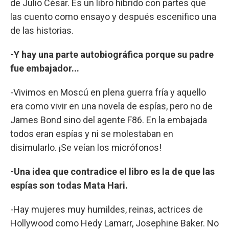
de Julio César. Es un libro híbrido con partes que
las cuento como ensayo y después escenifico una
de las historias.
-Y hay una parte autobiográfica porque su padre
fue embajador...
-Vivimos en Moscú en plena guerra fría y aquello
era como vivir en una novela de espías, pero no de
James Bond sino del agente F86. En la embajada
todos eran espías y ni se molestaban en
disimularlo. ¡Se veían los micrófonos!
-Una idea que contradice el libro es la de que las
espías son todas Mata Hari.
-Hay mujeres muy humildes, reinas, actrices de
Hollywood como Hedy Lamarr, Josephine Baker. No