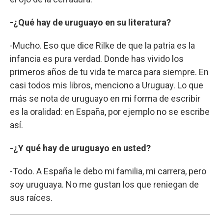
-¿Qué hay de uruguayo en su literatura?
-Mucho. Eso que dice Rilke de que la patria es la
infancia es pura verdad. Donde has vivido los
primeros años de tu vida te marca para siempre. En
casi todos mis libros, menciono a Uruguay. Lo que
más se nota de uruguayo en mi forma de escribir
es la oralidad: en España, por ejemplo no se escribe
así.
-¿Y qué hay de uruguayo en usted?
-Todo. A España le debo mi familia, mi carrera, pero
soy uruguaya. No me gustan los que reniegan de
sus raíces.