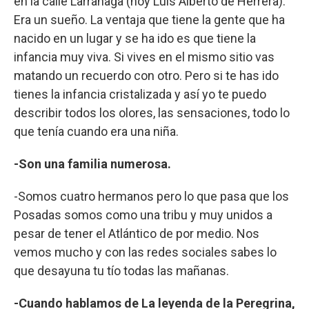
en la calle Larrañaga (hoy Luis Alberto de Herrera).
Era un sueño. La ventaja que tiene la gente que ha
nacido en un lugar y se ha ido es que tiene la
infancia muy viva. Si vives en el mismo sitio vas
matando un recuerdo con otro. Pero si te has ido
tienes la infancia cristalizada y así yo te puedo
describir todos los olores, las sensaciones, todo lo
que tenía cuando era una niña.
-Son una familia numerosa.
-Somos cuatro hermanos pero lo que pasa que los
Posadas somos como una tribu y muy unidos a
pesar de tener el Atlántico de por medio. Nos
vemos mucho y con las redes sociales sabes lo
que desayuna tu tío todas las mañanas.
-Cuando hablamos de La leyenda de la Peregrina,