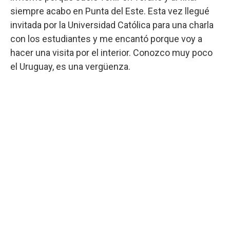
siempre acabo en Punta del Este. Esta vez llegué
invitada por la Universidad Católica para una charla
con los estudiantes y me encantó porque voy a
hacer una visita por el interior. Conozco muy poco
el Uruguay, es una vergüenza.