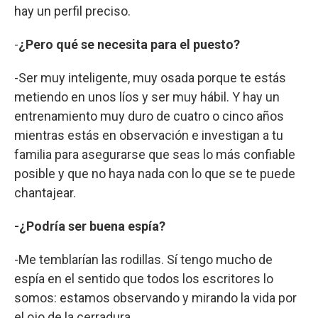
hay un perfil preciso.
-
¿Pero qué se necesita para el puesto?
-Ser muy inteligente, muy osada porque te estás
metiendo en unos líos y ser muy hábil. Y hay un
entrenamiento muy duro de cuatro o cinco años
mientras estás en observación e investigan a tu
familia para asegurarse que seas lo más confiable
posible y que no haya nada con lo que se te puede
chantajear.
-¿Podría ser buena espía?
-Me temblarían las rodillas. Sí tengo mucho de
espía en el sentido que todos los escritores lo
somos: estamos observando y mirando la vida por
el ojo de la cerradura.