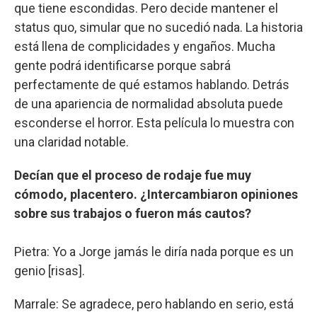
que tiene escondidas. Pero decide mantener el
status quo, simular que no sucedió nada. La historia
está llena de complicidades y engaños. Mucha
gente podrá identificarse porque sabrá
perfectamente de qué estamos hablando. Detrás
de una apariencia de normalidad absoluta puede
esconderse el horror. Esta película lo muestra con
una claridad notable.
Decían que el proceso de rodaje fue muy
cómodo, placentero. ¿Intercambiaron opiniones
sobre sus trabajos o fueron más cautos?
Pietra: Yo a Jorge jamás le diría nada porque es un
genio [risas].
Marrale: Se agradece, pero hablando en serio, está