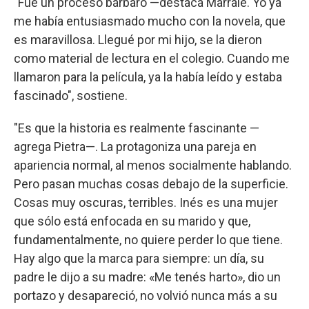
"Fue un proceso bárbaro —destaca Marrale. Yo ya
me había entusiasmado mucho con la novela, que
es maravillosa. Llegué por mi hijo, se la dieron
como material de lectura en el colegio. Cuando me
llamaron para la película, ya la había leído y estaba
fascinado", sostiene.
"Es que la historia es realmente fascinante —
agrega Pietra—. La protagoniza una pareja en
apariencia normal, al menos socialmente hablando.
Pero pasan muchas cosas debajo de la superficie.
Cosas muy oscuras, terribles. Inés es una mujer
que sólo está enfocada en su marido y que,
fundamentalmente, no quiere perder lo que tiene.
Hay algo que la marca para siempre: un día, su
padre le dijo a su madre: «Me tenés harto», dio un
portazo y desapareció, no volvió nunca más a su