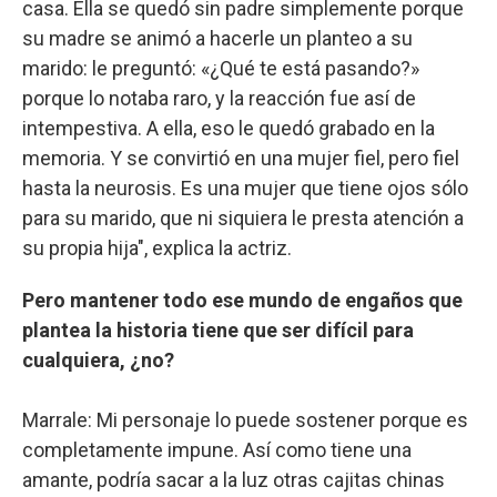
casa. Ella se quedó sin padre simplemente porque
su madre se animó a hacerle un planteo a su
marido: le preguntó: «¿Qué te está pasando?»
porque lo notaba raro, y la reacción fue así de
intempestiva. A ella, eso le quedó grabado en la
memoria. Y se convirtió en una mujer fiel, pero fiel
hasta la neurosis. Es una mujer que tiene ojos sólo
para su marido, que ni siquiera le presta atención a
su propia hija", explica la actriz.
Pero mantener todo ese mundo de engaños que
plantea la historia tiene que ser difícil para
cualquiera, ¿no?
Marrale: Mi personaje lo puede sostener porque es
completamente impune. Así como tiene una
amante, podría sacar a la luz otras cajitas chinas