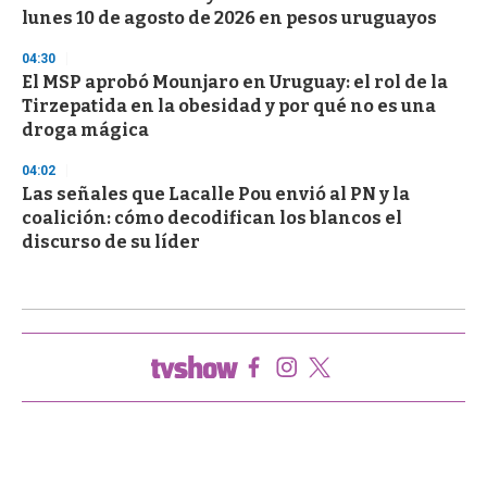
lunes 10 de agosto de 2026 en pesos uruguayos
04:30
El MSP aprobó Mounjaro en Uruguay: el rol de la
Tirzepatida en la obesidad y por qué no es una
droga mágica
04:02
Las señales que Lacalle Pou envió al PN y la
coalición: cómo decodifican los blancos el
discurso de su líder