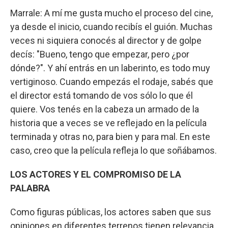
Marrale: A mí me gusta mucho el proceso del cine,
ya desde el inicio, cuando recibís el guión. Muchas
veces ni siquiera conocés al director y de golpe
decís: "Bueno, tengo que empezar, pero ¿por
dónde?". Y ahí entrás en un laberinto, es todo muy
vertiginoso. Cuando empezás el rodaje, sabés que
el director está tomando de vos sólo lo que él
quiere. Vos tenés en la cabeza un armado de la
historia que a veces se ve reflejado en la película
terminada y otras no, para bien y para mal. En este
caso, creo que la película refleja lo que soñábamos.
LOS ACTORES Y EL COMPROMISO DE LA
PALABRA
Como figuras públicas, los actores saben que sus
opiniones en diferentes terrenos tienen relevancia