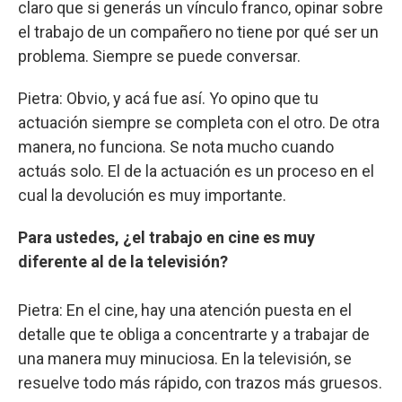
claro que si generás un vínculo franco, opinar sobre
el trabajo de un compañero no tiene por qué ser un
problema. Siempre se puede conversar.
Pietra: Obvio, y acá fue así. Yo opino que tu
actuación siempre se completa con el otro. De otra
manera, no funciona. Se nota mucho cuando
actuás solo. El de la actuación es un proceso en el
cual la devolución es muy importante.
Para ustedes, ¿el trabajo en cine es muy
diferente al de la televisión?
Pietra: En el cine, hay una atención puesta en el
detalle que te obliga a concentrarte y a trabajar de
una manera muy minuciosa. En la televisión, se
resuelve todo más rápido, con trazos más gruesos.