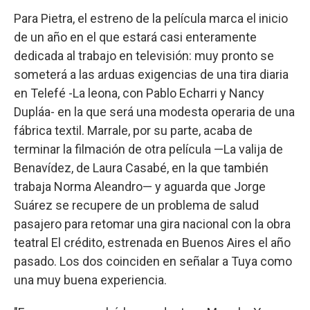
Para Pietra, el estreno de la película marca el inicio
de un año en el que estará casi enteramente
dedicada al trabajo en televisión: muy pronto se
someterá a las arduas exigencias de una tira diaria
en Telefé -La leona, con Pablo Echarri y Nancy
Dupláa- en la que será una modesta operaria de una
fábrica textil. Marrale, por su parte, acaba de
terminar la filmación de otra película —La valija de
Benavídez, de Laura Casabé, en la que también
trabaja Norma Aleandro— y aguarda que Jorge
Suárez se recupere de un problema de salud
pasajero para retomar una gira nacional con la obra
teatral El crédito, estrenada en Buenos Aires el año
pasado. Los dos coinciden en señalar a Tuya como
una muy buena experiencia.