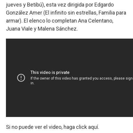
jueves y Betibú), esta vez dirigida por Edgardo
González Amer (El infinito sin estrellas, Familia para
armar). El elenco lo completan Ana Celentano,
Juana Viale y Malena Sánchez.
Si no puede ver el video, haga click aquí.