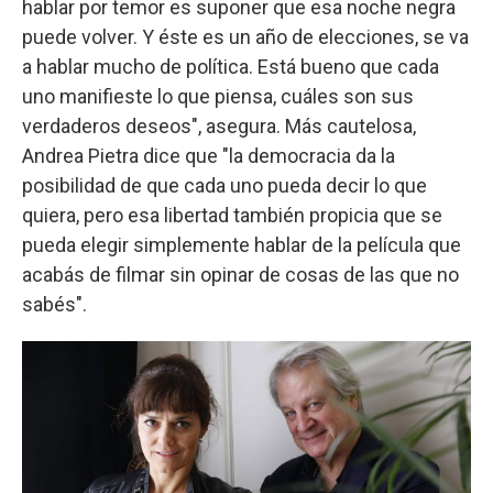
hablar por temor es suponer que esa noche negra
puede volver. Y éste es un año de elecciones, se va
a hablar mucho de política. Está bueno que cada
uno manifieste lo que piensa, cuáles son sus
verdaderos deseos", asegura. Más cautelosa,
Andrea Pietra dice que "la democracia da la
posibilidad de que cada uno pueda decir lo que
quiera, pero esa libertad también propicia que se
pueda elegir simplemente hablar de la película que
acabás de filmar sin opinar de cosas de las que no
sabés".