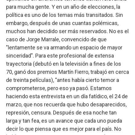
para mucha gente. Y en un año de elecciones, la
política es uno de los temas más transitados. Sin
embargo, después de unas cuantas polémicas,
muchos han decidido ser más reservados. No es el
caso de Jorge Marrale, convencido de que
"lentamente se va armando un espacio de mayor
sinceridad". Para este profesional de extensa
trayectoria (debutó en la televisión a fines de los
70, ganó dos premios Martín Fierro, trabajó en cerca
de treinta películas), "antes había cierto temor a
comprometerse, pero eso ya pasó. Estamos
haciendo esta entrevista en un día fatídico, el 24 de
marzo, que nos recuerda que hubo desaparecidos,
represión, censura. Después de esa noche tan
larga y tan fea, es un avance que cada uno pueda
decir lo que piensa que es mejor para el país. No