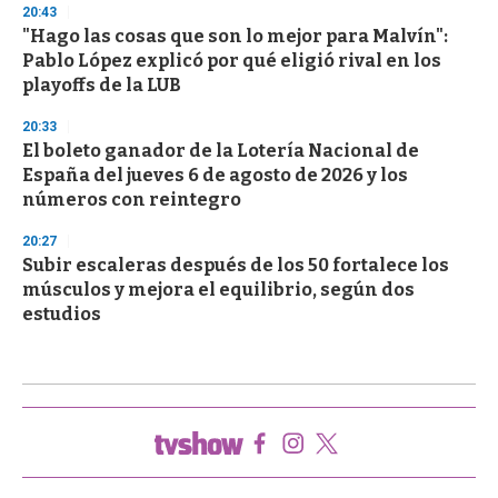
20:43
"Hago las cosas que son lo mejor para Malvín":
Pablo López explicó por qué eligió rival en los
playoffs de la LUB
20:33
El boleto ganador de la Lotería Nacional de
España del jueves 6 de agosto de 2026 y los
números con reintegro
20:27
Subir escaleras después de los 50 fortalece los
músculos y mejora el equilibrio, según dos
estudios