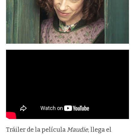
Tráiler de la película
Maudie
, llega el