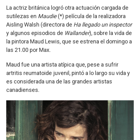
La actriz británica logró otra actuación cargada de
sutilezas en
Maudie
(*) película de la realizadora
Aisling Walsh (directora de
Ha llegado un inspector
y algunos episodios de
Wallander
), sobre la vida de
la pintora Maud Lewis, que se estrena el domingo a
las 21.00 por Max.
Maud fue una artista atípica que, pese a sufrir
artritis reumatoide juvenil, pintó a lo largo su vida y
es considerada una de las grandes artistas
canadienses.