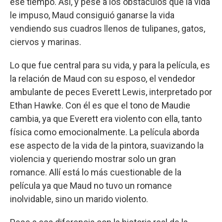
ese tiempo. Así, y pese a los obstáculos que la vida
le impuso, Maud consiguió ganarse la vida
vendiendo sus cuadros llenos de tulipanes, gatos,
ciervos y marinas.
Lo que fue central para su vida, y para la película, es
la relación de Maud con su esposo, el vendedor
ambulante de peces Everett Lewis, interpretado por
Ethan Hawke. Con él es que el tono de Maudie
cambia, ya que Everett era violento con ella, tanto
física como emocionalmente. La película aborda
ese aspecto de la vida de la pintora, suavizando la
violencia y queriendo mostrar solo un gran
romance. Allí está lo más cuestionable de la
película ya que Maud no tuvo un romance
inolvidable, sino un marido violento.