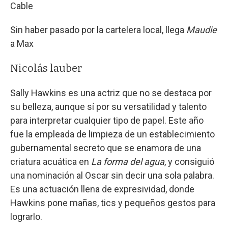
Cable
Sin haber pasado por la cartelera local, llega
Maudie
a Max
Nicolás lauber
Sally Hawkins es una actriz que no se destaca por
su belleza, aunque sí por su versatilidad y talento
para interpretar cualquier tipo de papel. Este año
fue la empleada de limpieza de un establecimiento
gubernamental secreto que se enamora de una
criatura acuática en
La forma del agua
, y consiguió
una nominación al Oscar sin decir una sola palabra.
Es una actuación llena de expresividad, donde
Hawkins pone mañas, tics y pequeños gestos para
lograrlo.