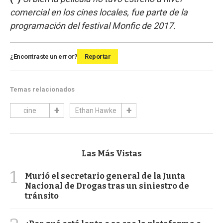
comercial en los cines locales, fue parte de la
programación del festival Monfic de 2017.
¿Encontraste un error?
Reportar
Temas relacionados
cine
Ethan Hawke
Las Más Vistas
1
Murió el secretario general de la Junta
Nacional de Drogas tras un siniestro de
tránsito