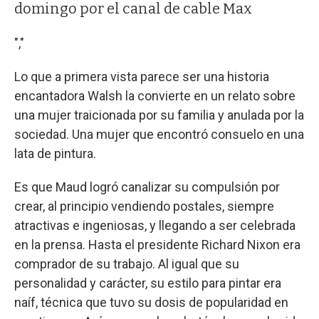
domingo por el canal de cable Max
","
Lo que a primera vista parece ser una historia
encantadora Walsh la convierte en un relato sobre
una mujer traicionada por su familia y anulada por la
sociedad. Una mujer que encontró consuelo en una
lata de pintura.
Es que Maud logró canalizar su compulsión por
crear, al principio vendiendo postales, siempre
atractivas e ingeniosas, y llegando a ser celebrada
en la prensa. Hasta el presidente Richard Nixon era
comprador de su trabajo. Al igual que su
personalidad y carácter, su estilo para pintar era
naíf, técnica que tuvo su dosis de popularidad en