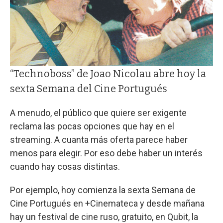
“Technoboss” de Joao Nicolau abre hoy la
sexta Semana del Cine Portugués
A menudo, el público que quiere ser exigente
reclama las pocas opciones que hay en el
streaming. A cuanta más oferta parece haber
menos para elegir. Por eso debe haber un interés
cuando hay cosas distintas.
Por ejemplo, hoy comienza la sexta Semana de
Cine Portugués en +Cinemateca y desde mañana
hay un festival de cine ruso, gratuito, en Qubit, la