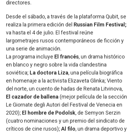
directores.
Desde el sábado, a través de la plataforma Qubit, se
realiza la primera edición del
Russian Film Festival;
va hasta el 4 de julio. El festival reúne
largometrajes rusos contemporáneos de ficción y
una serie de animación.
La programa incluye
El francés
, un drama histórico
en blanco y negro sobre la vida clandestina
soviética;
La doctora Liza
, una película biográfica
en homenaje a la activista Elizaveta Glinka; Viento
del norte, un cuento de hadas de Renata Litvinova,
El cazador de ballena
(mejor película de la sección
Le Giornate degli Autori del Festival de Venecia en
2020);
El hombre de Podolsk
, de Semyon Serzin
(cuatro nominaciones y un premio del sindicato de
críticos de cine rusos);
Al filo
, un drama deportivo y