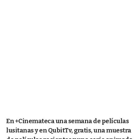
En +Cinemateca una semana de películas
lusitanas y en QubitTv, gratis, una muestra