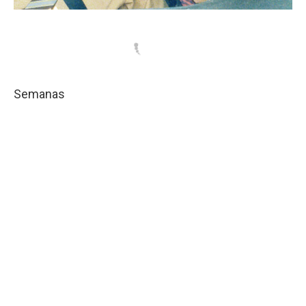
Semanas