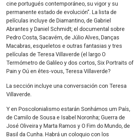
cine portugués contemporáneo, su vigor y su
permanente estado de evolución”. La lista de
películas incluye de Diamantino, de Gabriel
Abrantes y Daniel Schmidt; el documental sobre
Pedro Costa, Sacavém, de Júlio Alves, Danças
Macabras, esqueletos e outras fantasias y tres
películas de Teresa Villaverde (el largo O
Termómetro de Galileo y dos cortos, Six Portraits of
Pain y Oú en êtes-vous, Teresa Villaverde?
La sección incluye una conversación con Teresa
Villaverde.
Y en Poscolonialismo estarán Sonhámos um País,
de Camilo de Sousa e Isabel Noronha; Guerra de
José Oliveira y Marta Ramos y O Fim do Mundo, de
Basil da Cunha. Habrá un coloquio con los