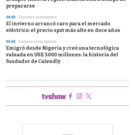
prepararse
04:00
Exclusivo suscriptores
El invierno arrancó caro para el mercado
eléctrico: el precio spot más alto en doce años
04:00
Exclusivo suscriptores
Emigró desde Nigeria y creó una tecnológica
valuada en US$ 3.000 millones: la historia del
fundador de Calendly