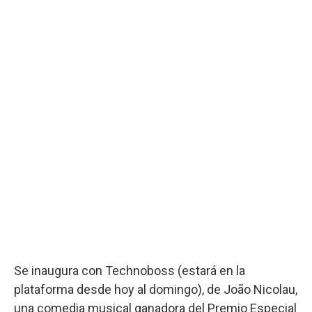
Se inaugura con Technoboss (estará en la
plataforma desde hoy al domingo), de João Nicolau,
una comedia musical ganadora del Premio Especial