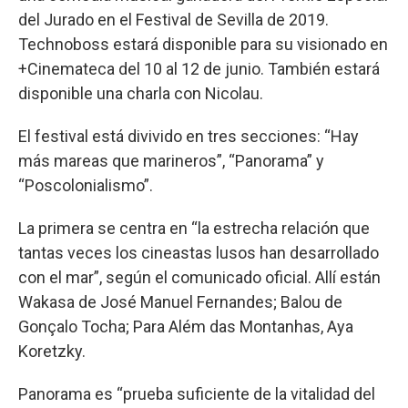
del Jurado en el Festival de Sevilla de 2019.
Technoboss estará disponible para su visionado en
+Cinemateca del 10 al 12 de junio. También estará
disponible una charla con Nicolau.
El festival está divivido en tres secciones: “Hay
más mareas que marineros”, “Panorama” y
“Poscolonialismo”.
La primera se centra en “la estrecha relación que
tantas veces los cineastas lusos han desarrollado
con el mar”, según el comunicado oficial. Allí están
Wakasa de José Manuel Fernandes; Balou de
Gonçalo Tocha; Para Além das Montanhas, Aya
Koretzky.
Panorama es “prueba suficiente de la vitalidad del