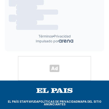
EL PAÍS STAFF
AYUDA
POLÍTICAS DE PRIVACIDAD
MAPA DEL SITIO
ANUNCIANTES