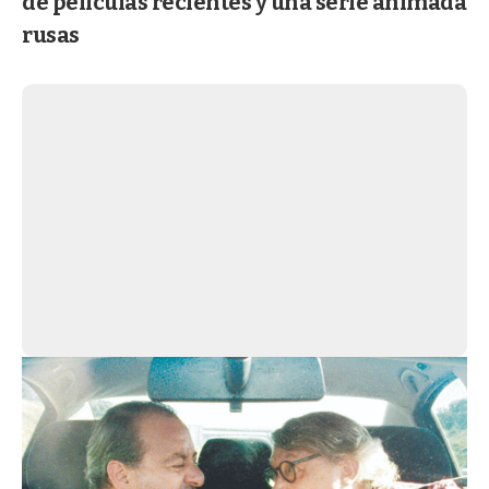
de películas recientes y una serie animada
rusas