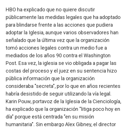
HBO ha explicado que no quiere discutir
públicamente las medidas legales que ha adoptado
para blindarse frente a las acciones que pudiera
adoptar la Iglesia, aunque varios observadores han
señalado que la última vez que la organización
tomó acciones legales contra un medio fue a
mediados de los años 90 contra el Washington
Post. Esa vez, la iglesia se vio obligada a pagar las
costas del proceso y el juez en su sentencia hizo
pública información que la organización
consideraba "secreta", por lo que en años recientes
habría desistido de seguir utilizando la vía legal.
Karin Pouw, portavoz de la Iglesia de la Cienciología,
ha explicado que la organización "litiga poco hoy en
día" porque está centrada "en su misión
humanitaria". Sin embargo Alex Gibney, el director