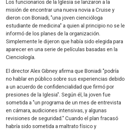
Los funcionarios de la Iglesia se lanzaron a la
misión de encontrar una nueva novia a Cruise y
dieron con Boniadi, "una joven ciencióloga
estudiante de medicina" a quien al principio no se le
informó de los planes de la organización.
Simplemente le dijeron que había sido elegida para
aparecer en una serie de películas basadas en la
Cienciología.
El director Alex Gibney afirma que Boniadi "podría
no hablar en público sobre sus experiencias debido
a un acuerdo de confidencialidad que firmó por
presiones de la Iglesia". Según él, la joven fue
sometida a "un programa de un mes de entrevista
en cámara, audiciones intensivas, y algunas
revisiones de seguridad." Cuando el plan fracasó
habría sido sometida a maltrato físico y