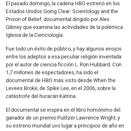
El pasado domingo, la cadena HBO estrenó en los
Estados Unidos Going Clear: Scientology and the
Prison of Belief, documental dirigido por Alex
Gibney que examina las actividades de la polémica
Iglesia de la Cienciología.
Fue todo un éxito de público, y hay algunos enojos
entre los adeptos a esa peculiar religión inventada
por el autor de ciencia ficción L. Ron Hubbard. Con
1,7 millones de espectadores, ha sido el
documental de HBO más visto desde When the
Levees Broke, de Spike Lee, en el 2006, sobre la
catástrofe del huracán Katrina.
El documental se inspira en el libro homónimo del
ganador de un premio Pulitzer Lawrence Wright, y
su estreno mundial uvo lugar a principios de año en