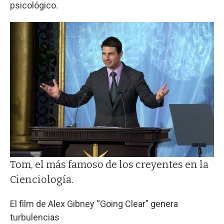
psicológico.
Tom, el más famoso de los creyentes en la
Cienciología.
El film de Alex Gibney “Going Clear” genera
turbulencias