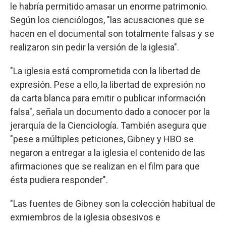
le habría permitido amasar un enorme patrimonio.
Según los cienciólogos, "las acusaciones que se
hacen en el documental son totalmente falsas y se
realizaron sin pedir la versión de la iglesia".
"La iglesia está comprometida con la libertad de
expresión. Pese a ello, la libertad de expresión no
da carta blanca para emitir o publicar información
falsa", señala un documento dado a conocer por la
jerarquía de la Cienciología. También asegura que
"pese a múltiples peticiones, Gibney y HBO se
negaron a entregar a la iglesia el contenido de las
afirmaciones que se realizan en el film para que
ésta pudiera responder".
"Las fuentes de Gibney son la colección habitual de
exmiembros de la iglesia obsesivos e