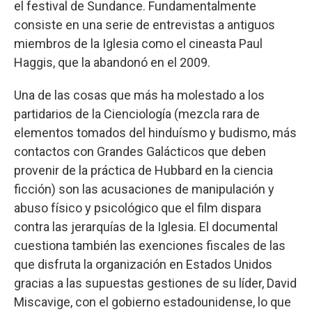
el festival de Sundance. Fundamentalmente
consiste en una serie de entrevistas a antiguos
miembros de la Iglesia como el cineasta Paul
Haggis, que la abandonó en el 2009.
Una de las cosas que más ha molestado a los
partidarios de la Cienciología (mezcla rara de
elementos tomados del hinduísmo y budismo, más
contactos con Grandes Galácticos que deben
provenir de la práctica de Hubbard en la ciencia
ficción) son las acusaciones de manipulación y
abuso físico y psicológico que el film dispara
contra las jerarquías de la Iglesia. El documental
cuestiona también las exenciones fiscales de las
que disfruta la organización en Estados Unidos
gracias a las supuestas gestiones de su líder, David
Miscavige, con el gobierno estadounidense, lo que