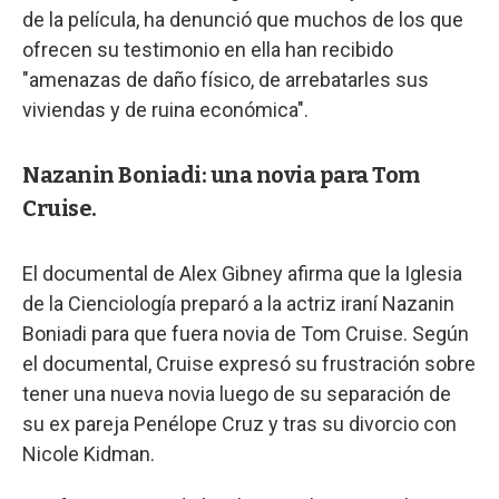
de la película, ha denunció que muchos de los que
ofrecen su testimonio en ella han recibido
"amenazas de daño físico, de arrebatarles sus
viviendas y de ruina económica".
Nazanin Boniadi: una novia para Tom
Cruise.
El documental de Alex Gibney afirma que la Iglesia
de la Cienciología preparó a la actriz iraní Nazanin
Boniadi para que fuera novia de Tom Cruise. Según
el documental, Cruise expresó su frustración sobre
tener una nueva novia luego de su separación de
su ex pareja Penélope Cruz y tras su divorcio con
Nicole Kidman.