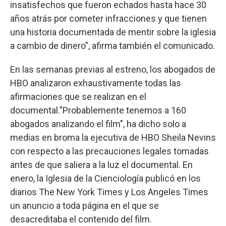
insatisfechos que fueron echados hasta hace 30
años atrás por cometer infracciones y que tienen
una historia documentada de mentir sobre la iglesia
a cambio de dinero", afirma también el comunicado.
En las semanas previas al estreno, los abogados de
HBO analizaron exhaustivamente todas las
afirmaciones que se realizan en el
documental."Probablemente tenemos a 160
abogados analizando el film", ha dicho solo a
medias en broma la ejecutiva de HBO Sheila Nevins
con respecto a las precauciones legales tomadas
antes de que saliera a la luz el documental. En
enero, la Iglesia de la Cienciología publicó en los
diarios The New York Times y Los Angeles Times
un anuncio a toda página en el que se
desacreditaba el contenido del film.