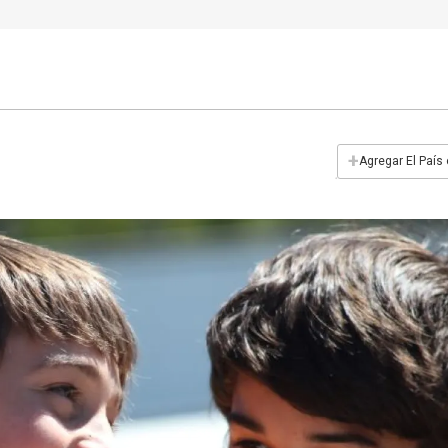
+
Agregar El País