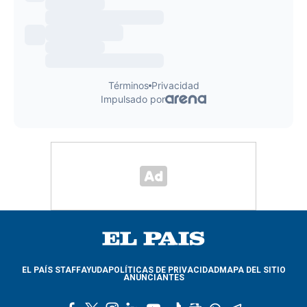
EL PAÍS STAFF
AYUDA
POLÍTICAS DE PRIVACIDAD
MAPA DEL SITIO
ANUNCIANTES