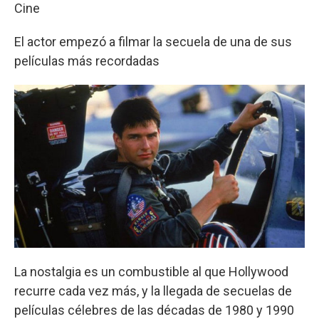
Cine
El actor empezó a filmar la secuela de una de sus
películas más recordadas
La nostalgia es un combustible al que Hollywood
recurre cada vez más, y la llegada de secuelas de
películas célebres de las décadas de 1980 y 1990