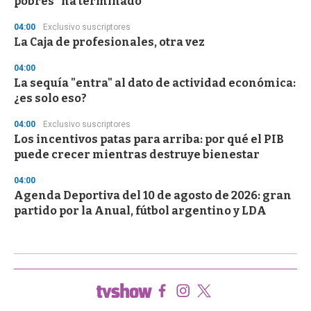
pobres "ha terminado"
04:00
Exclusivo suscriptores
La Caja de profesionales, otra vez
04:00
La sequía "entra" al dato de actividad económica:
¿es solo eso?
04:00
Exclusivo suscriptores
Los incentivos patas para arriba: por qué el PIB
puede crecer mientras destruye bienestar
04:00
Agenda Deportiva del 10 de agosto de 2026: gran
partido por la Anual, fútbol argentino y LDA