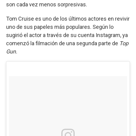
son cada vez menos sorpresivas.
Tom Cruise es uno de los últimos actores en revivir
uno de sus papeles más populares. Según lo
sugirió el actor a través de su cuenta Instagram, ya
comenzó la filmación de una segunda parte de
Top
Gun.