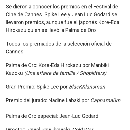
Se dieron a conocer los premios en el Festival de
Cine de Cannes. Spike Lee y Jean Luc Godard se
llevaron premios, aunque fue el japonés Kore-Eda
Hirokazu quien se llevó la Palma de Oro
Todos los premiados de la selección oficial de
Cannes.
Palma de Oro: Kore-Eda Hirokazu por Manbiki
Kazoku
(Une affaire de familie / Shoplifters)
Gran Premio: Spike Lee por
BlacKKlansman
Premio del jurado: Nadine Labaki por
Capharnaüm
Palma de Oro especial: Jean-Luc Godard
Director: Pawel Pawlikowski,
Cold War