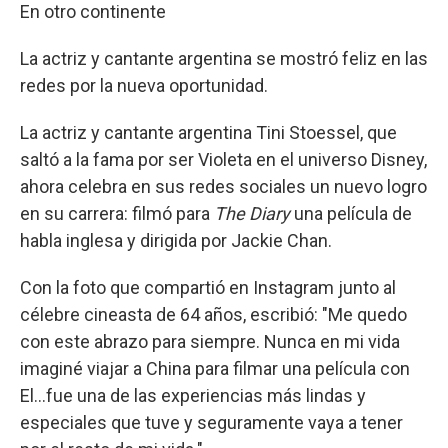
En otro continente
La actriz y cantante argentina se mostró feliz en las
redes por la nueva oportunidad.
La actriz y cantante argentina Tini Stoessel, que
saltó a la fama por ser Violeta en el universo Disney,
ahora celebra en sus redes sociales un nuevo logro
en su carrera: filmó para
The Diary
una película de
habla inglesa y dirigida por Jackie Chan.
Con la foto que compartió en Instagram junto al
célebre cineasta de 64 años, escribió: "Me quedo
con este abrazo para siempre. Nunca en mi vida
imaginé viajar a China para filmar una película con
El...fue una de las experiencias más lindas y
especiales que tuve y seguramente vaya a tener