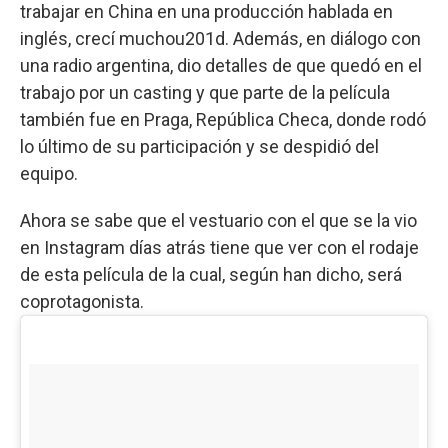
trabajar en China en una producción hablada en
inglés, crecí muchou201d. Además, en diálogo con
una radio argentina, dio detalles de que quedó en el
trabajo por un casting y que parte de la película
también fue en Praga, República Checa, donde rodó
lo último de su participación y se despidió del
equipo.
Ahora se sabe que el vestuario con el que se la vio
en Instagram días atrás tiene que ver con el rodaje
de esta película de la cual, según han dicho, será
coprotagonista.