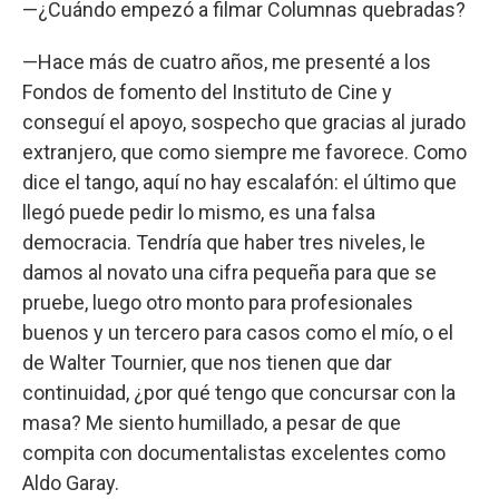
—¿Cuándo empezó a filmar Columnas quebradas?
—Hace más de cuatro años, me presenté a los
Fondos de fomento del Instituto de Cine y
conseguí el apoyo, sospecho que gracias al jurado
extranjero, que como siempre me favorece. Como
dice el tango, aquí no hay escalafón: el último que
llegó puede pedir lo mismo, es una falsa
democracia. Tendría que haber tres niveles, le
damos al novato una cifra pequeña para que se
pruebe, luego otro monto para profesionales
buenos y un tercero para casos como el mío, o el
de Walter Tournier, que nos tienen que dar
continuidad, ¿por qué tengo que concursar con la
masa? Me siento humillado, a pesar de que
compita con documentalistas excelentes como
Aldo Garay.