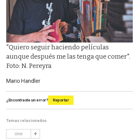
"Quiero seguir haciendo películas
aunque después me las tenga que comer".
Foto: N. Pereyra
Mario Handler
¿Encontraste un error?
Reportar
Temas relacionados
cine