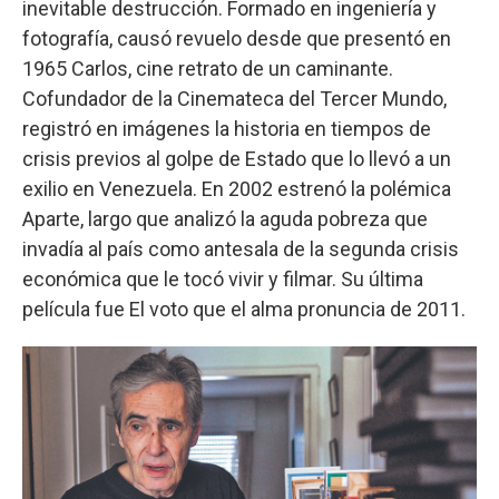
inevitable destrucción. Formado en ingeniería y
fotografía, causó revuelo desde que presentó en
1965 Carlos, cine retrato de un caminante.
Cofundador de la Cinemateca del Tercer Mundo,
registró en imágenes la historia en tiempos de
crisis previos al golpe de Estado que lo llevó a un
exilio en Venezuela. En 2002 estrenó la polémica
Aparte, largo que analizó la aguda pobreza que
invadía al país como antesala de la segunda crisis
económica que le tocó vivir y filmar. Su última
película fue El voto que el alma pronuncia de 2011.