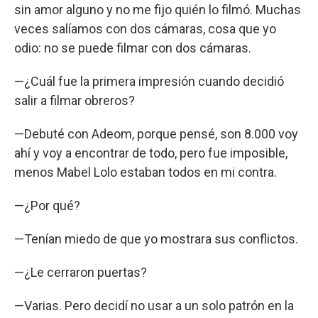
sin amor alguno y no me fijo quién lo filmó. Muchas
veces salíamos con dos cámaras, cosa que yo
odio: no se puede filmar con dos cámaras.
—¿Cuál fue la primera impresión cuando decidió
salir a filmar obreros?
—Debuté con Adeom, porque pensé, son 8.000 voy
ahí y voy a encontrar de todo, pero fue imposible,
menos Mabel Lolo estaban todos en mi contra.
—¿Por qué?
—Tenían miedo de que yo mostrara sus conflictos.
—¿Le cerraron puertas?
—Varias. Pero decidí no usar a un solo patrón en la