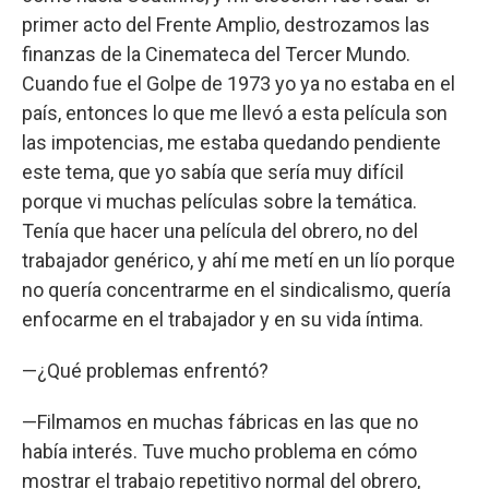
primer acto del Frente Amplio, destrozamos las
finanzas de la Cinemateca del Tercer Mundo.
Cuando fue el Golpe de 1973 yo ya no estaba en el
país, entonces lo que me llevó a esta película son
las impotencias, me estaba quedando pendiente
este tema, que yo sabía que sería muy difícil
porque vi muchas películas sobre la temática.
Tenía que hacer una película del obrero, no del
trabajador genérico, y ahí me metí en un lío porque
no quería concentrarme en el sindicalismo, quería
enfocarme en el trabajador y en su vida íntima.
—¿Qué problemas enfrentó?
—Filmamos en muchas fábricas en las que no
había interés. Tuve mucho problema en cómo
mostrar el trabajo repetitivo normal del obrero,