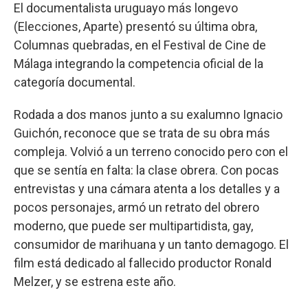
El documentalista uruguayo más longevo
(Elecciones, Aparte) presentó su última obra,
Columnas quebradas, en el Festival de Cine de
Málaga integrando la competencia oficial de la
categoría documental.
Rodada a dos manos junto a su exalumno Ignacio
Guichón, reconoce que se trata de su obra más
compleja. Volvió a un terreno conocido pero con el
que se sentía en falta: la clase obrera. Con pocas
entrevistas y una cámara atenta a los detalles y a
pocos personajes, armó un retrato del obrero
moderno, que puede ser multipartidista, gay,
consumidor de marihuana y un tanto demagogo. El
film está dedicado al fallecido productor Ronald
Melzer, y se estrena este año.