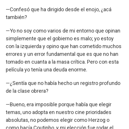
—Confesó que ha dirigido desde el enojo, ¿acá
también?
—Yo no soy como varios de mi entorno que opinan
simplemente que el gobierno es malo; yo estoy
con la izquierda y opino que han cometido muchos
errores y un error fundamental que es que no han
tomado en cuanta a la masa crítica. Pero con esta
película yo tenía una deuda enorme.
—¿Sentía que no había hecho un registro profundo
de la clase obrera?
—Bueno, era imposible porque había que elegir
temas, uno adopta en nuestro cine prioridades
absolutas, no podemos elegir como Herzog o
como hacía Coutinho, y mi elección fue rodar el