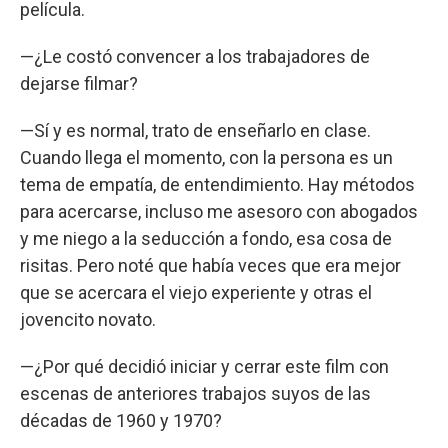
película.
—¿Le costó convencer a los trabajadores de
dejarse filmar?
—Sí y es normal, trato de enseñarlo en clase.
Cuando llega el momento, con la persona es un
tema de empatía, de entendimiento. Hay métodos
para acercarse, incluso me asesoro con abogados
y me niego a la seducción a fondo, esa cosa de
risitas. Pero noté que había veces que era mejor
que se acercara el viejo experiente y otras el
jovencito novato.
—¿Por qué decidió iniciar y cerrar este film con
escenas de anteriores trabajos suyos de las
décadas de 1960 y 1970?