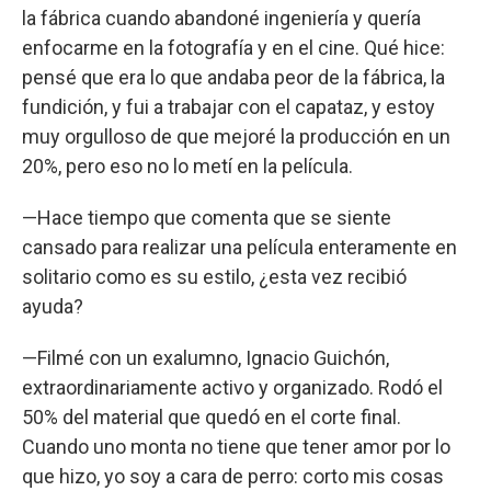
la fábrica cuando abandoné ingeniería y quería
enfocarme en la fotografía y en el cine. Qué hice:
pensé que era lo que andaba peor de la fábrica, la
fundición, y fui a trabajar con el capataz, y estoy
muy orgulloso de que mejoré la producción en un
20%, pero eso no lo metí en la película.
—Hace tiempo que comenta que se siente
cansado para realizar una película enteramente en
solitario como es su estilo, ¿esta vez recibió
ayuda?
—Filmé con un exalumno, Ignacio Guichón,
extraordinariamente activo y organizado. Rodó el
50% del material que quedó en el corte final.
Cuando uno monta no tiene que tener amor por lo
que hizo, yo soy a cara de perro: corto mis cosas