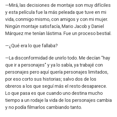
—Mirá, las decisiones de montaje son muy difíciles
y esta película fue la más peleada que tuve en mi
vida, conmigo mismo, con amigos y con mi mujer.
Ningún montaje satisfacía, Mario Jacob y Daniel
Márquez me tenían lástima. Fue un proceso bestial.
—¿Qué era lo que fallaba?
—La disconformidad de unirlo todo. Me decían "hay
que ir a personajes" y ya lo sabía, ya trabajé con
personajes pero aquí quería personajes limitados,
por eso corto sus historias; salvo dos de los
obreros a los que seguí más el resto desaparece.
Lo que pasa es que cuando uno destina mucho
tiempo a un rodaje la vida de los personajes cambia
y no podía filmarlos cambiando tanto.