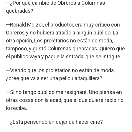
—¿Por qué cambió de Obreros a Columnas
quebradas?
—Ronald Melzer, el productor, era muy crítico con
Obreros y no hubiera atraído a ningún público. La
otra opción, Los proletarios no están de moda,
tampoco, y gustó Columnas quebradas. Quiero que
el público vaya y pague la entrada, que se intrigue.
—Viendo que los proletarios no están de moda,
¿cree que va a ser una película taquillera?
—Si no tengo público me resignaré. Uno piensa en
otras cosas con la edad, que el que quiere recibirlo
lo recibe.
—¿Está pensando en dejar de hacer cine?