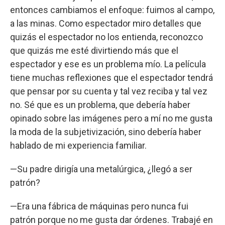
entonces cambiamos el enfoque: fuimos al campo,
a las minas. Como espectador miro detalles que
quizás el espectador no los entienda, reconozco
que quizás me esté divirtiendo más que el
espectador y ese es un problema mío. La película
tiene muchas reflexiones que el espectador tendrá
que pensar por su cuenta y tal vez reciba y tal vez
no. Sé que es un problema, que debería haber
opinado sobre las imágenes pero a mí no me gusta
la moda de la subjetivización, sino debería haber
hablado de mi experiencia familiar.
—Su padre dirigía una metalúrgica, ¿llegó a ser
patrón?
—Era una fábrica de máquinas pero nunca fui
patrón porque no me gusta dar órdenes. Trabajé en