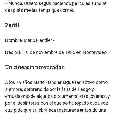
—Nunca. Quiero seguir haciendo películas aunque
después me las tenga que comer.
Perfil
Nombre: Mario Handler -
Nació: El 10 de noviembre de 1935 en Montevideo.
Un cineasta provocador.
A los 79 años Mario Handler sigue tan activo como
siempre, sorprendido por la falta de riesgo y
entusiasmo de algunos documentalistas jóvenes, y
por el desinterés con el que se ha topado cada vez
que pide que su obra sea restaurada antes de una