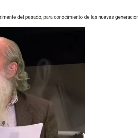
finalmente del pasado, para conocimiento de las nuevas generacio