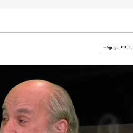
+
Agregar El País