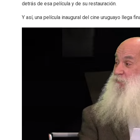
detrás de esa película y de su restauración.
Y así, una película inaugural del cine uruguayo llega 