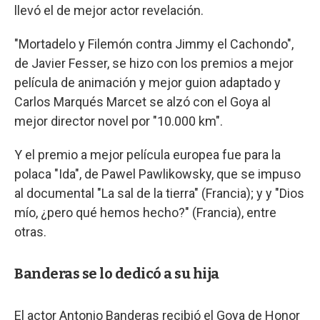
llevó el de mejor actor revelación.
"Mortadelo y Filemón contra Jimmy el Cachondo",
de Javier Fesser, se hizo con los premios a mejor
película de animación y mejor guion adaptado y
Carlos Marqués Marcet se alzó con el Goya al
mejor director novel por "10.000 km".
Y el premio a mejor película europea fue para la
polaca "Ida", de Pawel Pawlikowsky, que se impuso
al documental "La sal de la tierra" (Francia); y y "Dios
mío, ¿pero qué hemos hecho?" (Francia), entre
otras.
Banderas se lo dedicó a su hija
El actor Antonio Banderas recibió el Goya de Honor