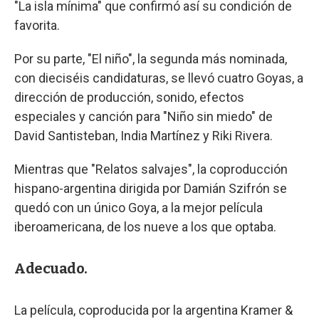
"La isla mínima" que confirmó así su condición de
favorita.
Por su parte, "El niño", la segunda más nominada,
con dieciséis candidaturas, se llevó cuatro Goyas, a
dirección de producción, sonido, efectos
especiales y canción para "Niño sin miedo" de
David Santisteban, India Martínez y Riki Rivera.
Mientras que "Relatos salvajes", la coproducción
hispano-argentina dirigida por Damián Szifrón se
quedó con un único Goya, a la mejor película
iberoamericana, de los nueve a los que optaba.
Adecuado.
La película, coproducida por la argentina Kramer &