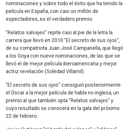
nominaciones y sobre todo el éxito que ha tenido la
película en España, con casi un millón de
espectadores, es el verdadero premio.
"Relatos salvajes" repite casi al pie de la letra la
carrera que llevó en 2010 "El secreto de sus ojos",
de su compatriota Juan José Campanella, que llegó
a los Goya con nueve nominaciones, de las que se
llevó el de mejor película iberoamericana y mejor
actriz revelación (Soledad Villamil).
"El secreto de sus ojos" consiguió posteriormente
el Óscar a la mejor película de habla no inglesa, un
premio al que también opta "Relatos salvajes" y
cuyo resultado se conocerá en la gala del próximo
22 de febrero.