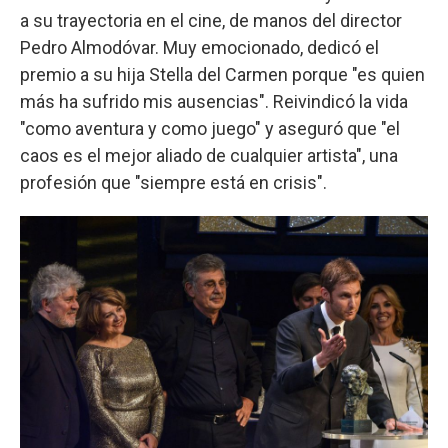
a su trayectoria en el cine, de manos del director
Pedro Almodóvar. Muy emocionado, dedicó el
premio a su hija Stella del Carmen porque "es quien
más ha sufrido mis ausencias". Reivindicó la vida
"como aventura y como juego" y aseguró que "el
caos es el mejor aliado de cualquier artista", una
profesión que "siempre está en crisis".