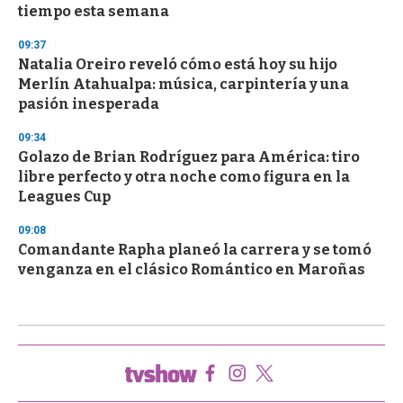
tiempo esta semana
09:37
Natalia Oreiro reveló cómo está hoy su hijo
Merlín Atahualpa: música, carpintería y una
pasión inesperada
09:34
Golazo de Brian Rodríguez para América: tiro
libre perfecto y otra noche como figura en la
Leagues Cup
09:08
Comandante Rapha planeó la carrera y se tomó
venganza en el clásico Romántico en Maroñas