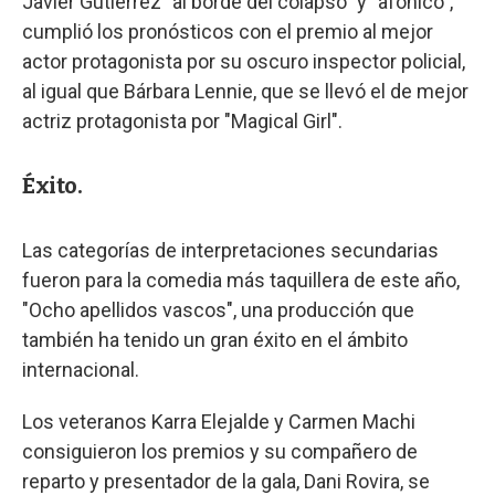
Javier Gutiérrez "al borde del colapso" y "afónico",
cumplió los pronósticos con el premio al mejor
actor protagonista por su oscuro inspector policial,
al igual que Bárbara Lennie, que se llevó el de mejor
actriz protagonista por "Magical Girl".
Éxito.
Las categorías de interpretaciones secundarias
fueron para la comedia más taquillera de este año,
"Ocho apellidos vascos", una producción que
también ha tenido un gran éxito en el ámbito
internacional.
Los veteranos Karra Elejalde y Carmen Machi
consiguieron los premios y su compañero de
reparto y presentador de la gala, Dani Rovira, se