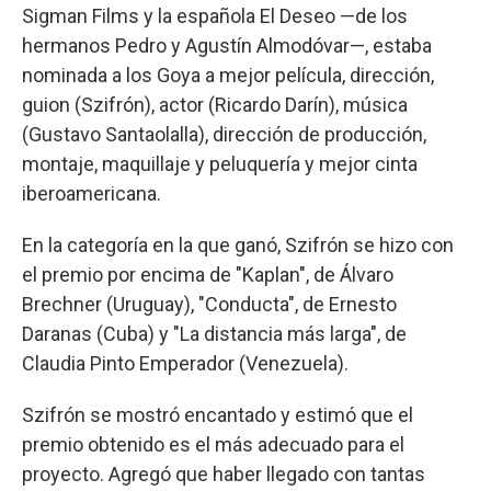
Sigman Films y la española El Deseo —de los
hermanos Pedro y Agustín Almodóvar—, estaba
nominada a los Goya a mejor película, dirección,
guion (Szifrón), actor (Ricardo Darín), música
(Gustavo Santaolalla), dirección de producción,
montaje, maquillaje y peluquería y mejor cinta
iberoamericana.
En la categoría en la que ganó, Szifrón se hizo con
el premio por encima de "Kaplan", de Álvaro
Brechner (Uruguay), "Conducta", de Ernesto
Daranas (Cuba) y "La distancia más larga", de
Claudia Pinto Emperador (Venezuela).
Szifrón se mostró encantado y estimó que el
premio obtenido es el más adecuado para el
proyecto. Agregó que haber llegado con tantas