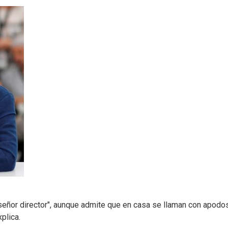
 "señor director", aunque admite que en casa se llaman con apodo
plica.