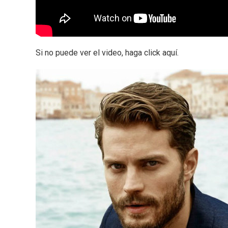
Si no puede ver el video, haga click aquí.