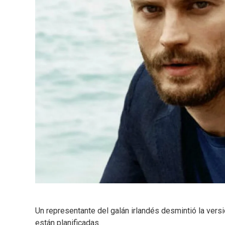
Un representante del galán irlandés desmintió la ver
están planificadas.