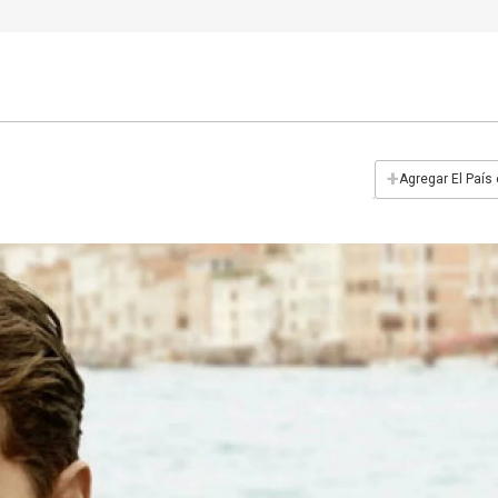
+
Agregar El País