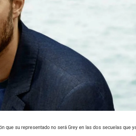
sión que su representado no será Grey en las dos secuelas que y