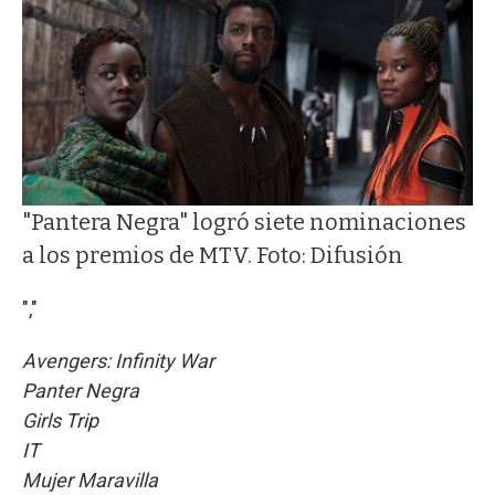
"Pantera Negra" logró siete nominaciones
a los premios de MTV. Foto: Difusión
","
Avengers: Infinity War
Panter Negra
Girls Trip
IT
Mujer Maravilla