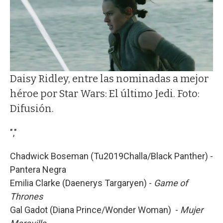
Daisy Ridley, entre las nominadas a mejor
héroe por Star Wars: El último Jedi. Foto:
Difusión.
","
Chadwick Boseman (Tu2019Challa/Black Panther) -
Pantera Negra
Emilia Clarke (Daenerys Targaryen) -
Game of
Thrones
Gal Gadot (Diana Prince/Wonder Woman) -
Mujer