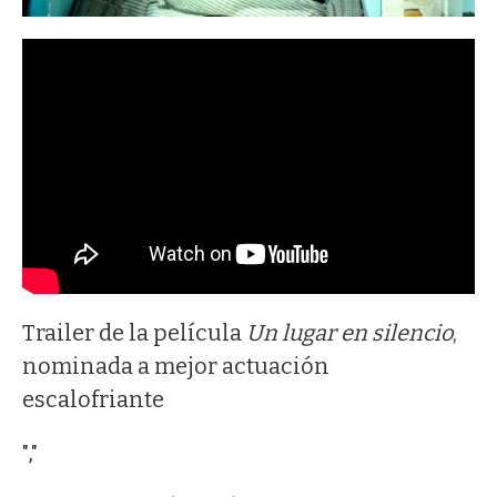
Trailer de la película
Un lugar en silencio
,
nominada a mejor actuación
escalofriante
","