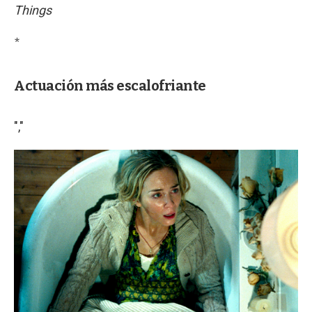
Things
*
Actuación más escalofriante
","