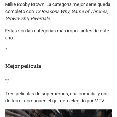
Millie Bobby Brown. La categoría mejor serie queda
completo con
13 Reasons Why
,
Game of Thrones
,
Grown-ish
y
Riverdale
.
Estas son las categorías más importantes de este
año.
*
Mejor película
","
Tres películas de superhéroes, una comedia y una
de terror componen el quinteto elegido por MTV.