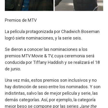
Premios de MTV
La película protagonizada por Chadwich Boseman
logró siete nominaciones, y la serie seis.
Se dieron a conocer las nominaciones a los
premios MTV Movie & TV, cuya ceremonia será
conducida por Tiffany Haddish y se realizará el 18
de junio.
Una vez más, estos premios son inclusivos y no
hay distinción de sexo entre los nominados. Y son
indistintas, salvo las de mejor película y serie, las
demás categorías. Así, por ejemplo, la categoría
mejor beso se compone por las series
Jane the