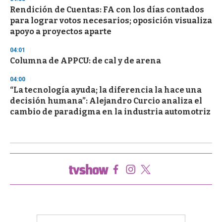
Rendición de Cuentas: FA con los días contados
para lograr votos necesarios; oposición visualiza
apoyo a proyectos aparte
04:01
Columna de APPCU: de cal y de arena
04:00
“La tecnología ayuda; la diferencia la hace una
decisión humana”: Alejandro Curcio analiza el
cambio de paradigma en la industria automotriz