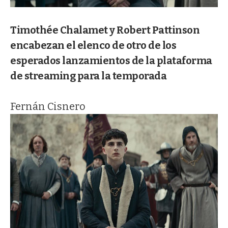
Timothée Chalamet y Robert Pattinson
encabezan el elenco de otro de los
esperados lanzamientos de la plataforma
de streaming para la temporada
Fernán Cisnero