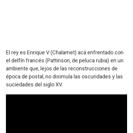
El rey es Enrique V (Chalamet) acá enfrentado con
el delfín francés (Pattinson, de peluca rubia) en un
ambiente que, lejos de las reconstrucciones de
época de postal, no disimula las oscuridades y las
suciedades del siglo XV.