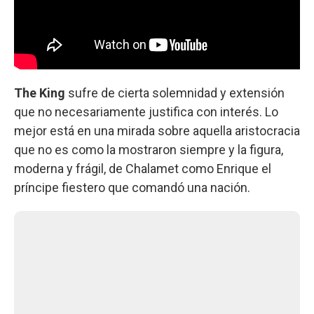
The King
sufre de cierta solemnidad y extensión
que no necesariamente justifica con interés. Lo
mejor está en una mirada sobre aquella aristocracia
que no es como la mostraron siempre y la figura,
moderna y frágil, de Chalamet como Enrique el
príncipe fiestero que comandó una nación.