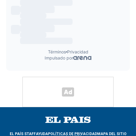
EL PAÍS STAFF
AYUDA
POLÍTICAS DE PRIVACIDAD
MAPA DEL SITIO