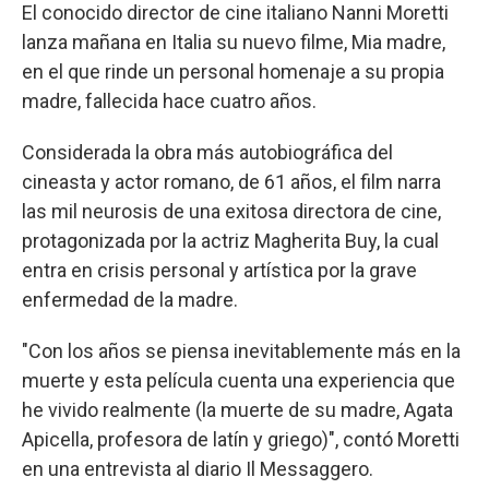
El conocido director de cine italiano Nanni Moretti
lanza mañana en Italia su nuevo filme, Mia madre,
en el que rinde un personal homenaje a su propia
madre, fallecida hace cuatro años.
Considerada la obra más autobiográfica del
cineasta y actor romano, de 61 años, el film narra
las mil neurosis de una exitosa directora de cine,
protagonizada por la actriz Magherita Buy, la cual
entra en crisis personal y artística por la grave
enfermedad de la madre.
"Con los años se piensa inevitablemente más en la
muerte y esta película cuenta una experiencia que
he vivido realmente (la muerte de su madre, Agata
Apicella, profesora de latín y griego)", contó Moretti
en una entrevista al diario Il Messaggero.