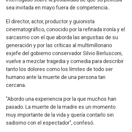
sea invitada en mayo fuera de competencia..
El director, actor, productor y guionista
cinematográfico, conocido por la refinada ironía y el
sarcasmo con el que aborda las angustias de su
generación y por las críticas al multimillonario
exjefe del gobierno conservador Silvio Berlusconi,
vuelve a mezclar tragedia y comedia para describir
tanto los dolores como los límites de todo ser
humano ante la muerte de una persona tan
cercana.
"Abordo una experiencia por la que muchos han
pasado. La muerte de la madre es un momento
muy importante de la vida y quería contarlo sin
sadismo con el espectador", confesó.