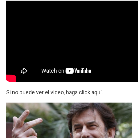
Si no puede ver el video, haga click aquí.