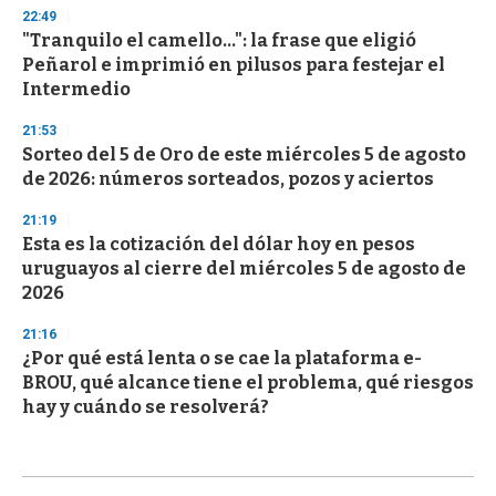
22:49
"Tranquilo el camello...": la frase que eligió
Peñarol e imprimió en pilusos para festejar el
Intermedio
21:53
Sorteo del 5 de Oro de este miércoles 5 de agosto
de 2026: números sorteados, pozos y aciertos
21:19
Esta es la cotización del dólar hoy en pesos
uruguayos al cierre del miércoles 5 de agosto de
2026
21:16
¿Por qué está lenta o se cae la plataforma e-
BROU, qué alcance tiene el problema, qué riesgos
hay y cuándo se resolverá?