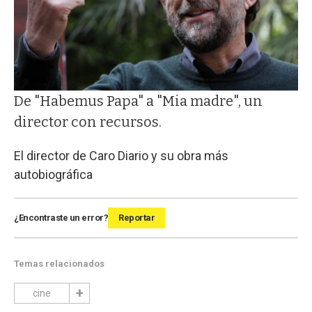
De "Habemus Papa" a "Mia madre", un
director con recursos.
El director de Caro Diario y su obra más
autobiográfica
¿Encontraste un error?
Reportar
Temas relacionados
cine