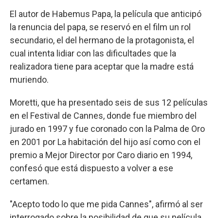
El autor de Habemus Papa, la película que anticipó
la renuncia del papa, se reservó en el film un rol
secundario, el del hermano de la protagonista, el
cual intenta lidiar con las dificultades que la
realizadora tiene para aceptar que la madre está
muriendo.
Moretti, que ha presentado seis de sus 12 películas
en el Festival de Cannes, donde fue miembro del
jurado en 1997 y fue coronado con la Palma de Oro
en 2001 por La habitación del hijo así como con el
premio a Mejor Director por Caro diario en 1994,
confesó que está dispuesto a volver a ese
certamen.
"Acepto todo lo que me pida Cannes", afirmó al ser
interrogado sobre la posibilidad de que su película