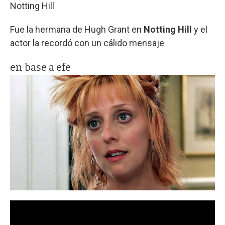
Notting Hill
Fue la hermana de Hugh Grant en
Notting Hill
y el
actor la recordó con un cálido mensaje
en base a efe