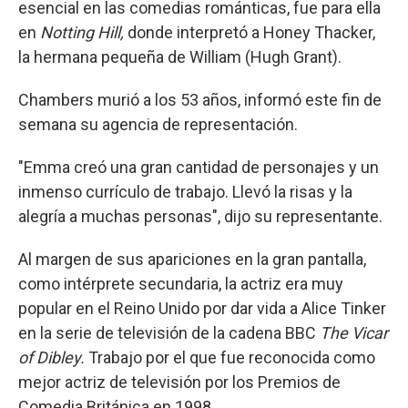
esencial en las comedias románticas, fue para ella
en
Notting Hill,
donde interpretó a Honey Thacker,
la hermana pequeña de William (Hugh Grant).
Chambers murió a los 53 años, informó este fin de
semana su agencia de representación.
"Emma creó una gran cantidad de personajes y un
inmenso currículo de trabajo. Llevó la risas y la
alegría a muchas personas", dijo su representante.
Al margen de sus apariciones en la gran pantalla,
como intérprete secundaria, la actriz era muy
popular en el Reino Unido por dar vida a Alice Tinker
en la serie de televisión de la cadena BBC
The Vicar
of Dibley.
Trabajo por el que fue reconocida como
mejor actriz de televisión por los Premios de
Comedia Británica en 1998.