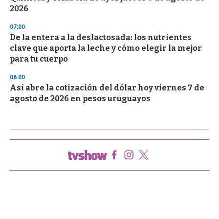
2026
07:00
De la entera a la deslactosada: los nutrientes
clave que aporta la leche y cómo elegir la mejor
para tu cuerpo
06:00
Así abre la cotización del dólar hoy viernes 7 de
agosto de 2026 en pesos uruguayos