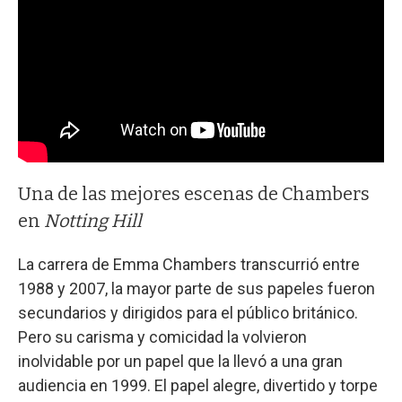
Una de las mejores escenas de Chambers
en
Notting Hill
La carrera de Emma Chambers transcurrió entre
1988 y 2007, la mayor parte de sus papeles fueron
secundarios y dirigidos para el público británico.
Pero su carisma y comicidad la volvieron
inolvidable por un papel que la llevó a una gran
audiencia en 1999. El papel alegre, divertido y torpe