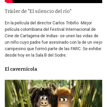
Tráiler de "El silencio del río"
En la película del director Carlos Tribiño -Mejor
película colombiana del Festival Internacional de
Cine de Cartagena de Indias- se unen las vidas de
un niño cuyo padre fue asesinado con la de un viejo
campesino que formó parte de las FARC. Se exhibe
desde hoy en la Sala B del Sodre.
El cavernícola