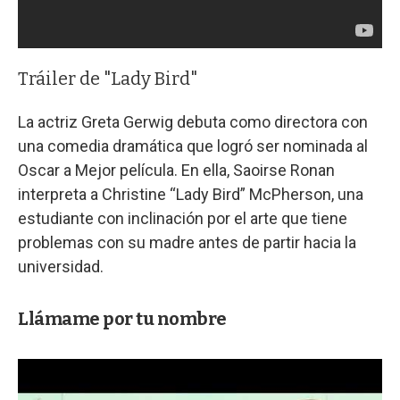
Tráiler de "Lady Bird"
La actriz Greta Gerwig debuta como directora con
una comedia dramática que logró ser nominada al
Oscar a Mejor película. En ella, Saoirse Ronan
interpreta a Christine “Lady Bird” McPherson, una
estudiante con inclinación por el arte que tiene
problemas con su madre antes de partir hacia la
universidad.
Llámame por tu nombre