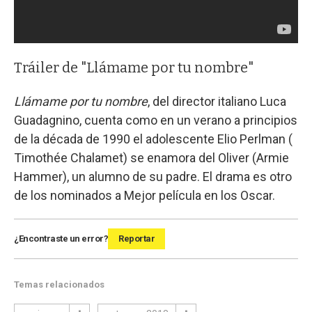
Tráiler de "Llámame por tu nombre"
Llámame por tu nombre
, del director italiano Luca
Guadagnino, cuenta como en un verano a principios
de la década de 1990 el adolescente Elio Perlman (
Timothée Chalamet) se enamora del Oliver (Armie
Hammer), un alumno de su padre. El drama es otro
de los nominados a Mejor película en los Oscar.
¿Encontraste un error?
Reportar
Temas relacionados