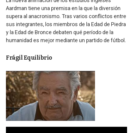
La nueva animación de los estudios ingleses
Aardman tiene una premisa en la que la diversión
supera al anacronismo. Tras varios conflictos entre
sus integrantes, los miembros de la Edad de Piedra
y la Edad de Bronce debaten qué período de la
humanidad es mejor mediante un partido de fútbol.
Frágil Equilibrio