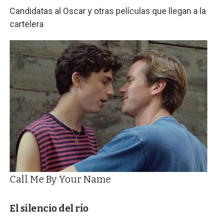
Candidatas al Oscar y otras películas que llegan a la
cartelera
Call Me By Your Name
El silencio del río