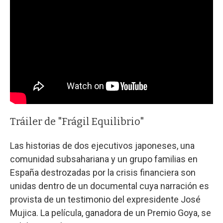
Tráiler de "Frágil Equilibrio"
Las historias de dos ejecutivos japoneses, una
comunidad subsahariana y un grupo familias en
España destrozadas por la crisis financiera son
unidas dentro de un documental cuya narración es
provista de un testimonio del expresidente José
Mujica. La película, ganadora de un Premio Goya, se