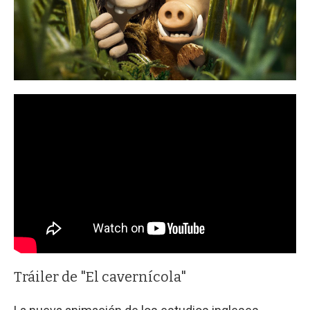
Tráiler de "El cavernícola"