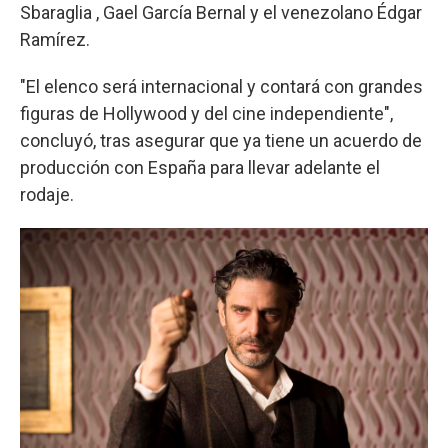
Sbaraglia , Gael García Bernal y el venezolano Édgar
Ramírez.
"El elenco será internacional y contará con grandes
figuras de Hollywood y del cine independiente",
concluyó, tras asegurar que ya tiene un acuerdo de
producción con España para llevar adelante el
rodaje.