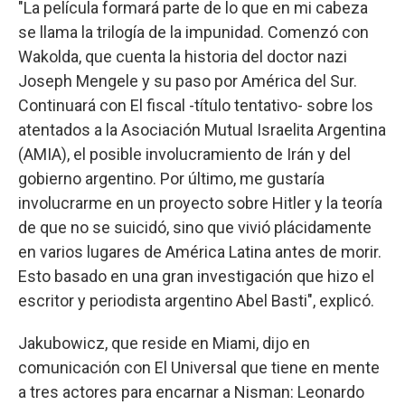
"La película formará parte de lo que en mi cabeza
se llama la trilogía de la impunidad. Comenzó con
Wakolda, que cuenta la historia del doctor nazi
Joseph Mengele y su paso por América del Sur.
Continuará con El fiscal -título tentativo- sobre los
atentados a la Asociación Mutual Israelita Argentina
(AMIA), el posible involucramiento de Irán y del
gobierno argentino. Por último, me gustaría
involucrarme en un proyecto sobre Hitler y la teoría
de que no se suicidó, sino que vivió plácidamente
en varios lugares de América Latina antes de morir.
Esto basado en una gran investigación que hizo el
escritor y periodista argentino Abel Basti", explicó.
Jakubowicz, que reside en Miami, dijo en
comunicación con El Universal que tiene en mente
a tres actores para encarnar a Nisman: Leonardo