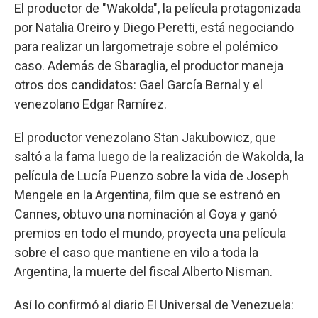
El productor de "Wakolda", la película protagonizada
por Natalia Oreiro y Diego Peretti, está negociando
para realizar un largometraje sobre el polémico
caso. Además de Sbaraglia, el productor maneja
otros dos candidatos: Gael García Bernal y el
venezolano Edgar Ramírez.
El productor venezolano Stan Jakubowicz, que
saltó a la fama luego de la realización de Wakolda, la
película de Lucía Puenzo sobre la vida de Joseph
Mengele en la Argentina, film que se estrenó en
Cannes, obtuvo una nominación al Goya y ganó
premios en todo el mundo, proyecta una película
sobre el caso que mantiene en vilo a toda la
Argentina, la muerte del fiscal Alberto Nisman.
Así lo confirmó al diario El Universal de Venezuela: