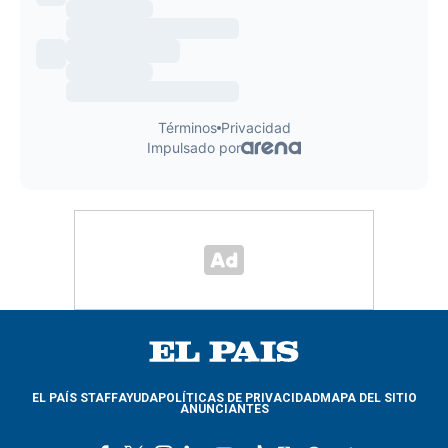
EL PAÍS STAFF
AYUDA
POLÍTICAS DE PRIVACIDAD
MAPA DEL SITIO
ANUNCIANTES