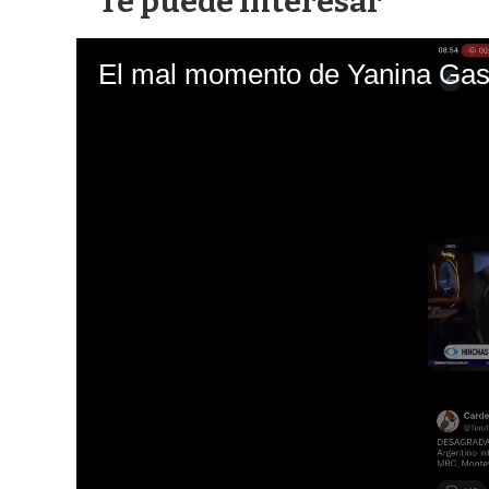
Te puede interesar