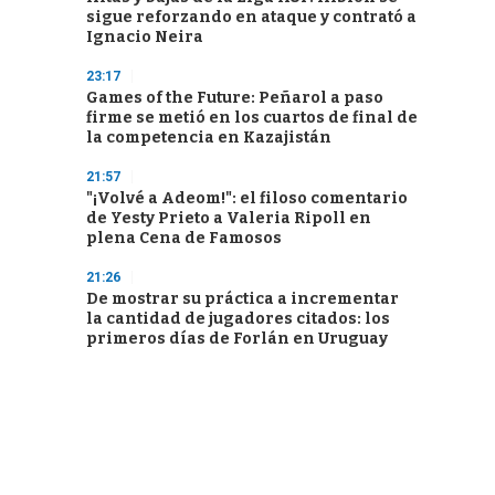
sigue reforzando en ataque y contrató a
Ignacio Neira
23:17
Games of the Future: Peñarol a paso
firme se metió en los cuartos de final de
la competencia en Kazajistán
21:57
"¡Volvé a Adeom!": el filoso comentario
de Yesty Prieto a Valeria Ripoll en
plena Cena de Famosos
21:26
De mostrar su práctica a incrementar
la cantidad de jugadores citados: los
primeros días de Forlán en Uruguay