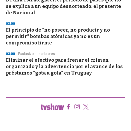
se explica a un equipo desnorteado: el presente
de Nacional
03:00
El principio de “no poseer, no producir y no
permitir” bombas atómicas ya no es un
compromiso firme
03:00
Exclusivo suscriptores
Eliminar el efectivo para frenar el crimen
organizado y la advertencia por el avance de los
préstamos "gota a gota" en Uruguay