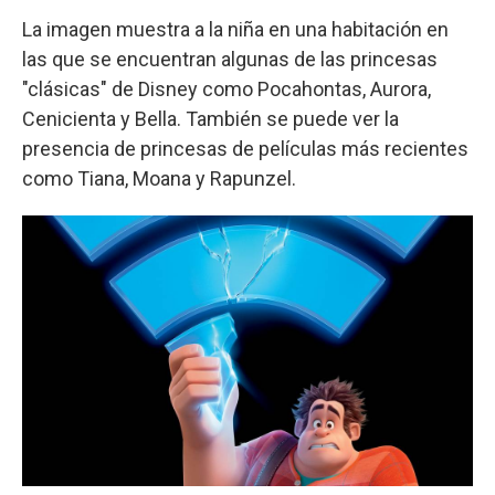
La imagen muestra a la niña en una habitación en
las que se encuentran algunas de las princesas
"clásicas" de Disney como Pocahontas, Aurora,
Cenicienta y Bella. También se puede ver la
presencia de princesas de películas más recientes
como Tiana, Moana y Rapunzel.