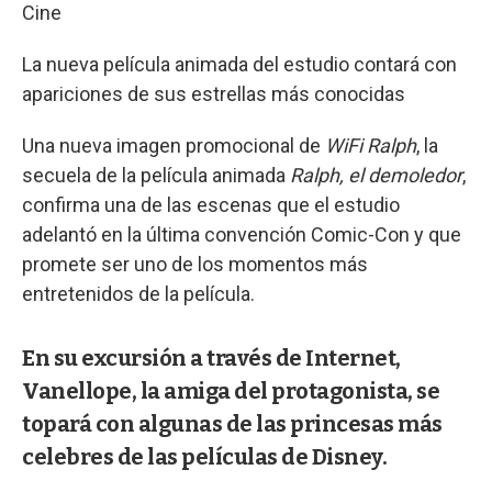
Cine
La nueva película animada del estudio contará con
apariciones de sus estrellas más conocidas
Una nueva imagen promocional de
WiFi Ralph
, la
secuela de la película animada
Ralph, el demoledor
,
confirma una de las escenas que el estudio
adelantó en la última convención Comic-Con y que
promete ser uno de los momentos más
entretenidos de la película.
En su excursión a través de Internet,
Vanellope, la amiga del protagonista, se
topará con algunas de las princesas más
celebres de las películas de Disney.