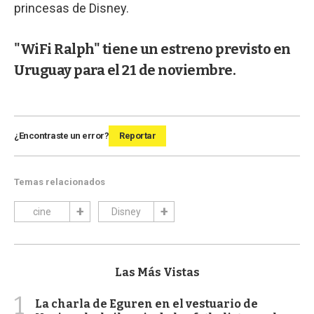
princesas de Disney.
"WiFi Ralph" tiene un estreno previsto en
Uruguay para el 21 de noviembre.
¿Encontraste un error?
Reportar
Temas relacionados
cine
Disney
Las Más Vistas
1
La charla de Eguren en el vestuario de