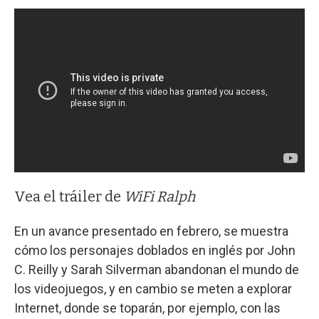
Vea el tráiler de
WiFi Ralph
En un avance presentado en febrero, se muestra
cómo los personajes doblados en inglés por John
C. Reilly y Sarah Silverman abandonan el mundo de
los videojuegos, y en cambio se meten a explorar
Internet, donde se toparán, por ejemplo, con las