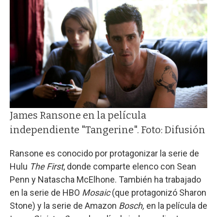
James Ransone en la película
independiente "Tangerine". Foto: Difusión
Ransone es conocido por protagonizar la serie de
Hulu
The First
, donde comparte elenco con Sean
Penn y Natascha McElhone. También ha trabajado
en la serie de HBO
Mosaic
(que protagonizó Sharon
Stone) y la serie de Amazon
Bosch,
en la película de