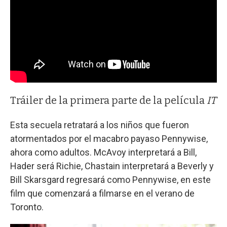
Tráiler de la primera parte de la película
IT
Esta secuela retratará a los niños que fueron
atormentados por el macabro payaso Pennywise,
ahora como adultos. McAvoy interpretará a Bill,
Hader será Richie, Chastain interpretará a Beverly y
Bill Skarsgard regresará como Pennywise, en este
film que comenzará a filmarse en el verano de
Toronto.