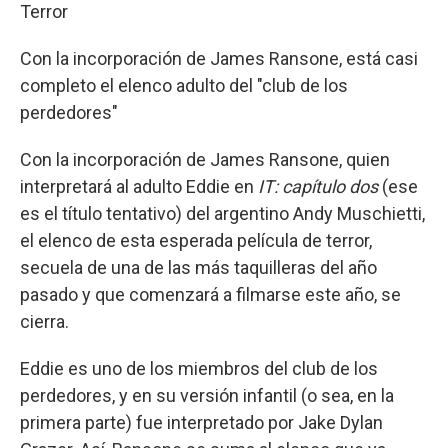
Terror
Con la incorporación de James Ransone, está casi
completo el elenco adulto del "club de los
perdedores"
Con la incorporación de James Ransone, quien
interpretará al adulto Eddie en
IT: capítulo dos
(ese
es el título tentativo) del argentino Andy Muschietti,
el elenco de esta esperada película de terror,
secuela de una de las más taquilleras del año
pasado y que comenzará a filmarse este año, se
cierra.
Eddie es uno de los miembros del club de los
perdedores, y en su versión infantil (o sea, en la
primera parte) fue interpretado por Jake Dylan