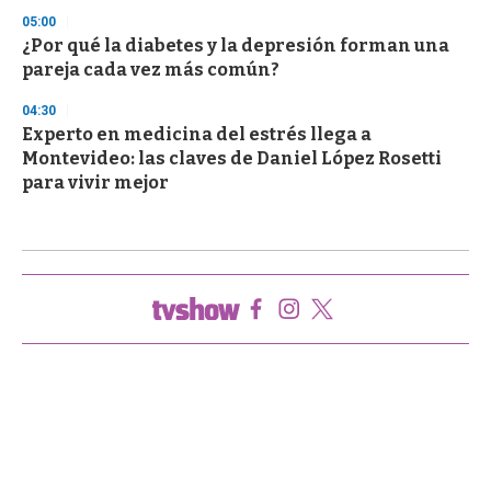
05:00
¿Por qué la diabetes y la depresión forman una
pareja cada vez más común?
04:30
Experto en medicina del estrés llega a
Montevideo: las claves de Daniel López Rosetti
para vivir mejor