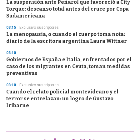
La suspensión ante Peñarol que favoreció a City
Torque: descanso total antes del cruce por Copa
Sudamericana
03:15
Exclusivo suscriptores
La menopausia, o cuando el cuerpo toma nota:
diario de la escritora argentina Laura Wittner
03:10
Gobiernos de España e Italia, enfrentados por el
caso de los migrantes en Ceuta, toman medidas
preventivas
03:10
Exclusivo suscriptores
Cuando el relato policial montevideano y el
terror se entrelazan: un logro de Gustavo
Iribarne