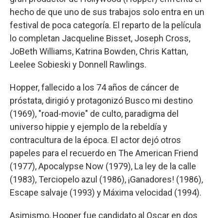
hecho de que uno de sus trabajos solo entra en un
festival de poca categoría. El reparto de la película
lo completan Jacqueline Bisset, Joseph Cross,
JoBeth Williams, Katrina Bowden, Chris Kattan,
Leelee Sobieski y Donnell Rawlings.
Hopper, fallecido a los 74 años de cáncer de
próstata, dirigió y protagonizó Busco mi destino
(1969), "road-movie" de culto, paradigma del
universo hippie y ejemplo de la rebeldía y
contracultura de la época. El actor dejó otros
papeles para el recuerdo en The American Friend
(1977), Apocalypse Now (1979), La ley de la calle
(1983), Terciopelo azul (1986), ¡Ganadores! (1986),
Escape salvaje (1993) y Máxima velocidad (1994).
Asimismo, Hooper fue candidato al Oscar en dos