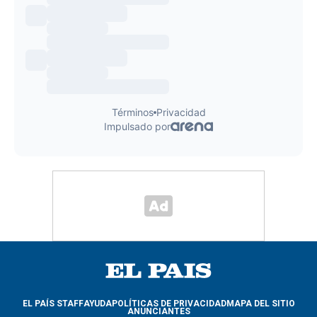
EL PAÍS STAFF
AYUDA
POLÍTICAS DE PRIVACIDAD
MAPA DEL SITIO
ANUNCIANTES