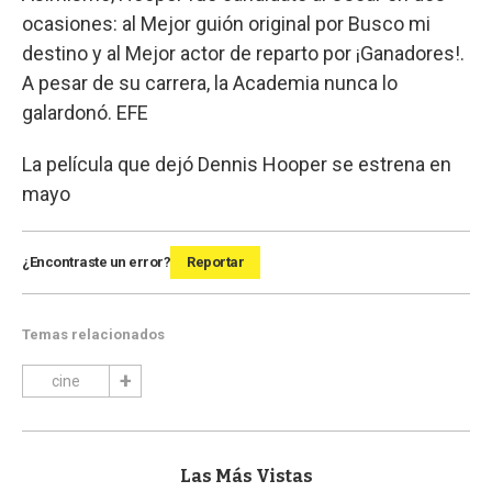
ocasiones: al Mejor guión original por Busco mi
destino y al Mejor actor de reparto por ¡Ganadores!.
A pesar de su carrera, la Academia nunca lo
galardonó. EFE
La película que dejó Dennis Hooper se estrena en
mayo
¿Encontraste un error?
Reportar
Temas relacionados
cine
Las Más Vistas