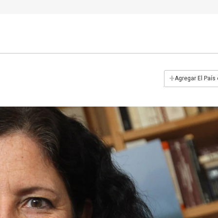
+
Agregar El País