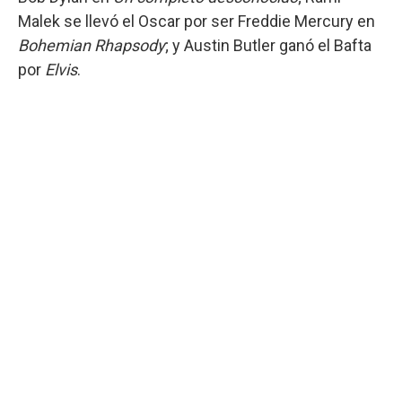
Malek se llevó el Oscar por ser Freddie Mercury en
Bohemian Rhapsody
; y Austin Butler ganó el Bafta
por
Elvis
.