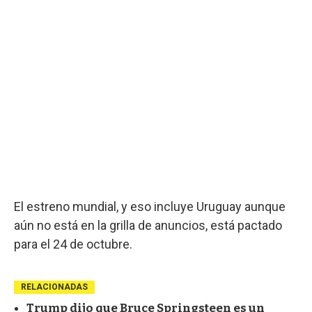
El estreno mundial, y eso incluye Uruguay aunque
aún no está en la grilla de anuncios, está pactado
para el 24 de octubre.
RELACIONADAS
Trump dijo que Bruce Springsteen es un