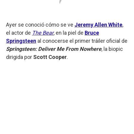
Ayer se conoció cómo se ve
Jeremy Allen White
,
el actor de
The Bear
, en la piel de
Bruce
Springsteen
al conocerse el primer tráiler oficial de
Springsteen: Deliver Me From Nowhere
, la biopic
dirigida por
Scott Cooper
.