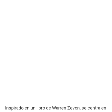
Inspirado en un libro de Warren Zevon, se centra en