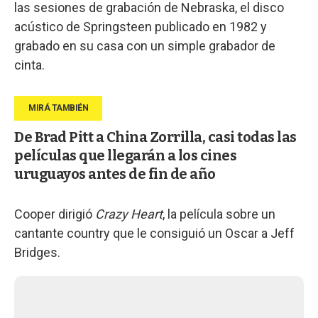
las sesiones de grabación de Nebraska, el disco
acústico de Springsteen publicado en 1982 y
grabado en su casa con un simple grabador de
cinta.
De Brad Pitt a China Zorrilla, casi todas las
películas que llegarán a los cines
uruguayos antes de fin de año
Cooper dirigió
Crazy Heart
, la película sobre un
cantante country que le consiguió un Oscar a Jeff
Bridges.