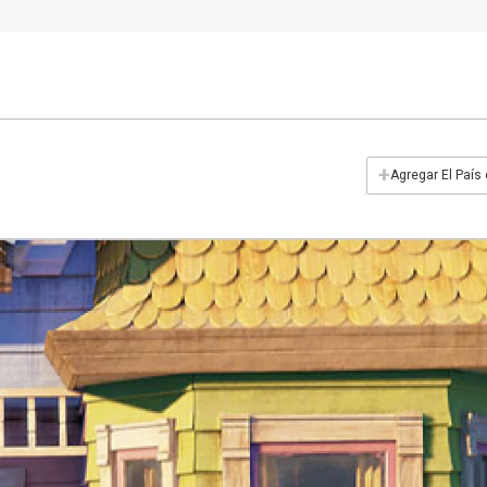
+
Agregar El País