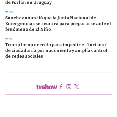
de Forlán en Uruguay
21:08
Sánchez anunció que la Junta Nacional de
Emergencias se reunirá para prepararse ante el
fenómeno de El Niño
21:00
Trump firma decreto para impedir el "turismo"
de ciudadanía por nacimiento y amplía control
de redes sociales