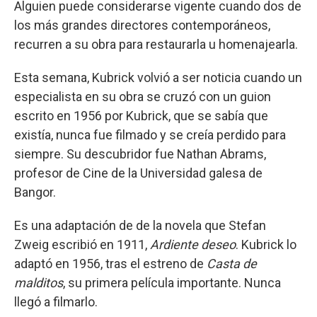
Alguien puede considerarse vigente cuando dos de
los más grandes directores contemporáneos,
recurren a su obra para restaurarla u homenajearla.
Esta semana, Kubrick volvió a ser noticia cuando un
especialista en su obra se cruzó con un guion
escrito en 1956 por Kubrick, que se sabía que
existía, nunca fue filmado y se creía perdido para
siempre. Su descubridor fue Nathan Abrams,
profesor de Cine de la Universidad galesa de
Bangor.
Es una adaptación de de la novela que Stefan
Zweig escribió en 1911,
Ardiente deseo
. Kubrick lo
adaptó en 1956, tras el estreno de
Casta de
malditos
, su primera película importante. Nunca
llegó a filmarlo.