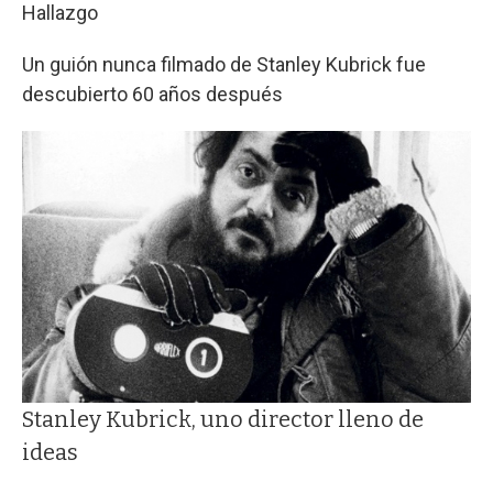
Hallazgo
Un guión nunca filmado de Stanley Kubrick fue
descubierto 60 años después
Stanley Kubrick, uno director lleno de
ideas