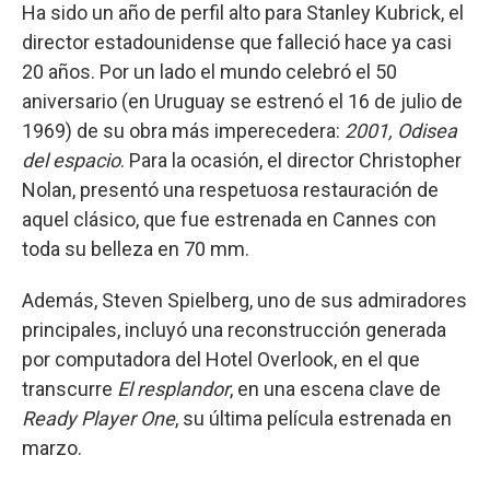
Ha sido un año de perfil alto para Stanley Kubrick, el
director estadounidense que falleció hace ya casi
20 años. Por un lado el mundo celebró el 50
aniversario (en Uruguay se estrenó el 16 de julio de
1969) de su obra más imperecedera:
2001, Odisea
del espacio
. Para la ocasión, el director Christopher
Nolan, presentó una respetuosa restauración de
aquel clásico, que fue estrenada en Cannes con
toda su belleza en 70 mm.
Además, Steven Spielberg, uno de sus admiradores
principales, incluyó una reconstrucción generada
por computadora del Hotel Overlook, en el que
transcurre
El resplandor
, en una escena clave de
Ready Player One
, su última película estrenada en
marzo.