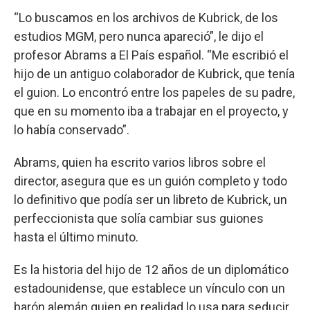
“Lo buscamos en los archivos de Kubrick, de los
estudios MGM, pero nunca apareció”, le dijo el
profesor Abrams a El País español. “Me escribió el
hijo de un antiguo colaborador de Kubrick, que tenía
el guion. Lo encontró entre los papeles de su padre,
que en su momento iba a trabajar en el proyecto, y
lo había conservado”.
Abrams, quien ha escrito varios libros sobre el
director, asegura que es un guión completo y todo
lo definitivo que podía ser un libreto de Kubrick, un
perfeccionista que solía cambiar sus guiones
hasta el último minuto.
Es la historia del hijo de 12 años de un diplomático
estadounidense, que establece un vínculo con un
barón alemán quien en realidad lo usa para seducir