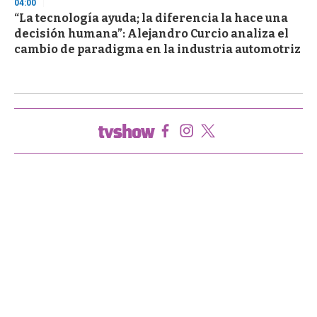
04:00
“La tecnología ayuda; la diferencia la hace una
decisión humana”: Alejandro Curcio analiza el
cambio de paradigma en la industria automotriz