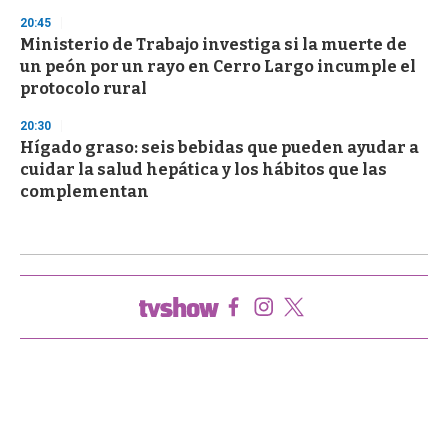
20:45
Ministerio de Trabajo investiga si la muerte de
un peón por un rayo en Cerro Largo incumple el
protocolo rural
20:30
Hígado graso: seis bebidas que pueden ayudar a
cuidar la salud hepática y los hábitos que las
complementan