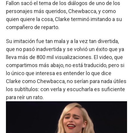
Fallon sacó el tema de los diálogos de uno de los
personajes más queridos, Chewbacca, y como
quien quiere la cosa, Clarke terminó imitando a su
compañero de reparto.
Su imitación fue tan mala y a la vez tan divertida,
que no pasó inadvertida y se volvió un éxito que ya
lleva más de 800 mil visualizaciones. El video, que
compartimos más abajo, no está traducido, pero si
lo único que interesa es entender lo que dice
Clarke como Chewbacca, no serían para nada útiles
los subtítulos: con verla y escucharla es suficiente
para reír un rato.