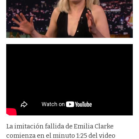
La imitación fallida de Emilia Clarke
comienza en el minuto 1:25 del video