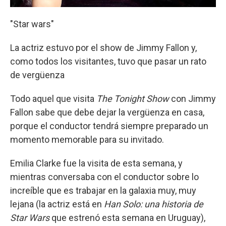
"Star wars"
La actriz estuvo por el show de Jimmy Fallon y,
como todos los visitantes, tuvo que pasar un rato
de vergüenza
Todo aquel que visita
The Tonight Show
con Jimmy
Fallon sabe que debe dejar la vergüenza en casa,
porque el conductor tendrá siempre preparado un
momento memorable para su invitado.
Emilia Clarke fue la visita de esta semana, y
mientras conversaba con el conductor sobre lo
increíble que es trabajar en la galaxia muy, muy
lejana (la actriz está en
Han Solo: una historia de
Star Wars
que estrenó esta semana en Uruguay),