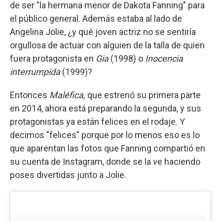
de ser "la hermana menor de Dakota Fanning" para
el público general. Además estaba al lado de
Angelina Jolie, ¿y qué joven actriz no se sentiría
orgullosa de actuar con alguien de la talla de quien
fuera protagonista en
Gia
(1998) o
Inocencia
interrumpida
(1999)?
Entonces
Maléfica,
que estrenó su primera parte
en 2014, ahora está preparando la segunda, y sus
protagonistas ya están felices en el rodaje. Y
decimos "felices" porque por lo menos eso es lo
que aparentan las fotos que Fanning compartió en
su cuenta de Instagram, donde se la ve haciendo
poses divertidas junto a Jolie.