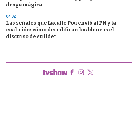
droga mágica
04:02
Las señales que Lacalle Pou envió al PN y la
coalición: cómo decodifican los blancos el
discurso de su líder