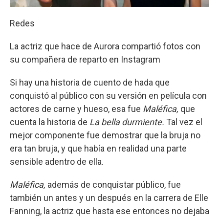
Redes
La actriz que hace de Aurora compartió fotos con
su compañera de reparto en Instagram
Si hay una historia de cuento de hada que
conquistó al público con su versión en película con
actores de carne y hueso, esa fue
Maléfica,
que
cuenta la historia de
La bella durmiente.
Tal vez el
mejor componente fue demostrar que la bruja no
era tan bruja, y que había en realidad una parte
sensible adentro de ella.
Maléfica,
además de conquistar público, fue
también un antes y un después en la carrera de Elle
Fanning, la actriz que hasta ese entonces no dejaba